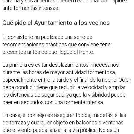
Jarama y sus afluentes pueden reaccionar con rapidez
ante tormentas intensas.
Qué pide el Ayuntamiento a los vecinos
El consistorio ha publicado una serie de
recomendaciones prácticas que conviene tener
presentes antes de que llegue el frente.
La primera es evitar desplazamientos innecesarios
durante las horas de mayor actividad tormentosa,
especialmente entre la tarde y el final de la noche. Quien
deba conducir tiene que reducir la velocidad y ampliar
las distancias de seguridad, ya que la visibilidad puede
caer en segundos con una tormenta intensa.
En casa, el consejo es asegurar toldos, macetas, sillas
de terraza y cualquier objeto en balcones o ventanas
que el viento pueda lanzar a la vía pública. No es un