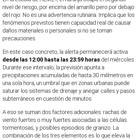
nivel de riesgo, por encima del amarillo pero por debajo
del rojo. No es una advertencia rutinaria. Implica que los
fenómenos previstos tienen capacidad real de causar
daños materiales o personales si no se toman
precauciones.
En este caso concreto, la alerta permanecerá activa
desde las 12:00 hasta las 23:59 horas
del miércoles.
Durante ese intervalo, la previsión apunta a
precipitaciones acumuladas de hasta 30 milímetros en
una sola hora, un umbral que en zonas urbanas puede
saturar los sistemas de drenaje y anegar calles y pasos
subterráneos en cuestión de minutos.
A eso se suman dos factores adicionales: rachas de
viento fuertes o muy fuertes asociadas a las células
tormentosas, y posibles episodios de granizo. La
combinación de los tres elementos es lo que eleva la