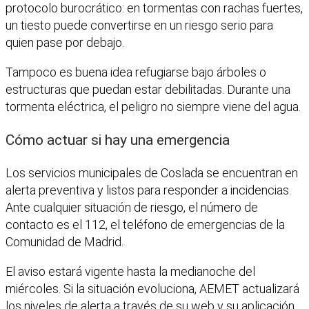
protocolo burocrático: en tormentas con rachas fuertes,
un tiesto puede convertirse en un riesgo serio para
quien pase por debajo.
Tampoco es buena idea refugiarse bajo árboles o
estructuras que puedan estar debilitadas. Durante una
tormenta eléctrica, el peligro no siempre viene del agua.
Cómo actuar si hay una emergencia
Los servicios municipales de Coslada se encuentran en
alerta preventiva y listos para responder a incidencias.
Ante cualquier situación de riesgo, el número de
contacto es el 112, el teléfono de emergencias de la
Comunidad de Madrid.
El aviso estará vigente hasta la medianoche del
miércoles. Si la situación evoluciona, AEMET actualizará
los niveles de alerta
a través de su web
y su aplicación