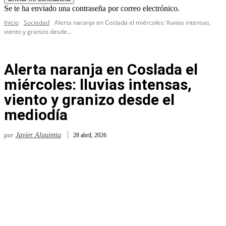
Se te ha enviado una contraseña por correo electrónico.
Inicio
Sociedad
Alerta naranja en Coslada el miércoles: lluvias intensas,
viento y granizo desde...
Alerta naranja en Coslada el
miércoles: lluvias intensas,
viento y granizo desde el
mediodía
por
Javier Alquimia
28 abril, 2026