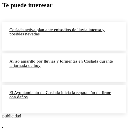
Te puede interesar_
Coslada activa plan ante episodios de lluvia intensa y
posibles nevadas
Aviso amarillo por lluvias y tormentas en Coslada durante
la jornada de hoy
El Ayuntamiento de Coslada inicia la reparación de firme
con daños
publicidad