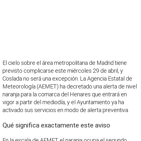
El cielo sobre el área metropolitana de Madrid tiene
previsto complicarse este miércoles 29 de abril, y
Coslada no será una excepción. La Agencia Estatal de
Meteorología (AEMET) ha decretado una alerta de nivel
naranja para la comarca del Henares que entrará en
vigor a partir del mediodía, y el Ayuntamiento ya ha
activado sus servicios en modo de alerta preventiva.
Qué significa exactamente este aviso
En la escala de AEMET, el naranja ocupa el segundo