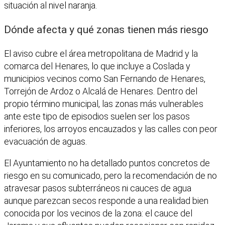
situación al nivel naranja.
Dónde afecta y qué zonas tienen más riesgo
El aviso cubre el área metropolitana de Madrid y la
comarca del Henares, lo que incluye a Coslada y
municipios vecinos como San Fernando de Henares,
Torrejón de Ardoz o Alcalá de Henares. Dentro del
propio término municipal, las zonas más vulnerables
ante este tipo de episodios suelen ser los pasos
inferiores, los arroyos encauzados y las calles con peor
evacuación de aguas.
El Ayuntamiento no ha detallado puntos concretos de
riesgo en su comunicado, pero la recomendación de no
atravesar pasos subterráneos ni cauces de agua
aunque parezcan secos responde a una realidad bien
conocida por los vecinos de la zona: el cauce del