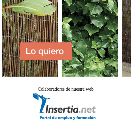
Colaboradores de nuestra web