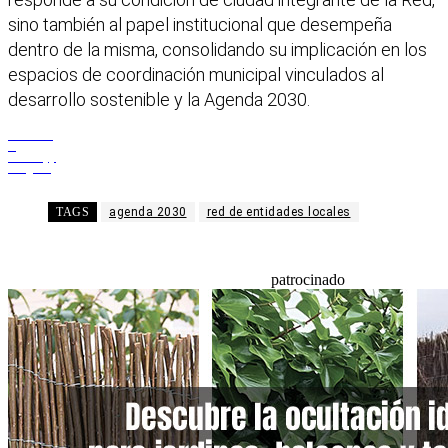
sino también al papel institucional que desempeña
dentro de la misma, consolidando su implicación en los
espacios de coordinación municipal vinculados al
desarrollo sostenible y la Agenda 2030.
Facebook
X
WhatsApp
Telegram
TAGS
agenda 2030
red de entidades locales
patrocinado