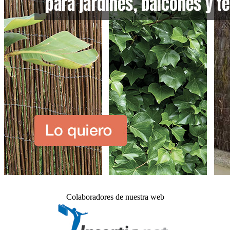
Colaboradores de nuestra web