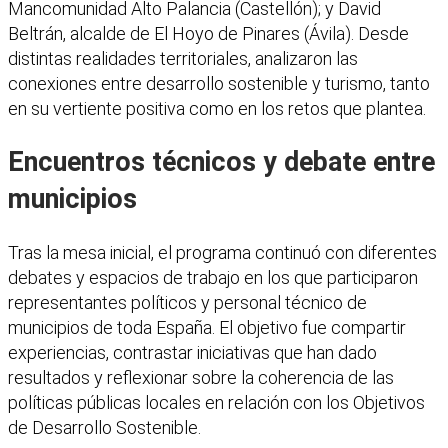
Mancomunidad Alto Palancia (Castellón); y David
Beltrán, alcalde de El Hoyo de Pinares (Ávila). Desde
distintas realidades territoriales, analizaron las
conexiones entre desarrollo sostenible y turismo, tanto
en su vertiente positiva como en los retos que plantea.
Encuentros técnicos y debate entre
municipios
Tras la mesa inicial, el programa continuó con diferentes
debates y espacios de trabajo en los que participaron
representantes políticos y personal técnico de
municipios de toda España. El objetivo fue compartir
experiencias, contrastar iniciativas que han dado
resultados y reflexionar sobre la coherencia de las
políticas públicas locales en relación con los Objetivos
de Desarrollo Sostenible.