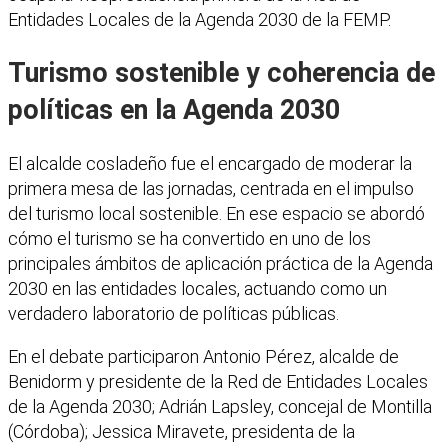
Entidades Locales de la Agenda 2030 de la FEMP.
Turismo sostenible y coherencia de
políticas en la Agenda 2030
El alcalde cosladeño fue el encargado de moderar la
primera mesa de las jornadas, centrada en el impulso
del turismo local sostenible. En ese espacio se abordó
cómo el turismo se ha convertido en uno de los
principales ámbitos de aplicación práctica de la Agenda
2030 en las entidades locales, actuando como un
verdadero laboratorio de políticas públicas.
En el debate participaron Antonio Pérez, alcalde de
Benidorm y presidente de la Red de Entidades Locales
de la Agenda 2030; Adrián Lapsley, concejal de Montilla
(Córdoba); Jessica Miravete, presidenta de la