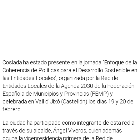
Coslada ha estado presente en la jornada “Enfoque de la
Coherencia de Políticas para el Desarrollo Sostenible en
las Entidades Locales”, organizada por la Red de
Entidades Locales de la Agenda 2030 de la Federación
Española de Municipios y Provincias (FEMP) y
celebrada en Vall d’Uixó (Castellón) los días 19 y 20 de
febrero.
La ciudad ha participado como integrante de esta red a
través de su alcalde, Ángel Viveros, quien además
ocupa la vicepresidencia primera de la Red de