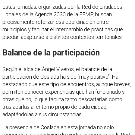
Estas jornadas, organizadas por la Red de Entidades
Locales de la Agenda 2030 de la FEMP, buscan
precisamente reforzar esa coordinación entre
municipios y facilitar el intercambio de prácticas que
puedan adaptarse a distintos contextos territoriales.
Balance de la participación
Según el alcalde Ángel Viveros, el balance de la
participación de Coslada ha sido “muy positivo”. Ha
destacado que este tipo de encuentros, aunque breves,
permiten conocer experiencias que han funcionado y
otras que no, lo que facilita tanto descartarlas como
trasladarlas al entorno propio de cada ciudad,
adaptándolas a sus circunstancias.
La presencia de Coslada en esta jornada no solo
responde a su condición de ciudad integrante de la Red,