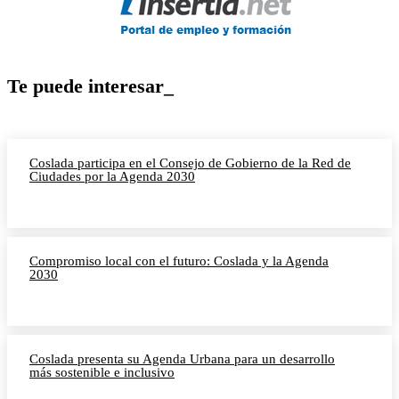
Te puede interesar_
Coslada participa en el Consejo de Gobierno de la Red de
Ciudades por la Agenda 2030
Compromiso local con el futuro: Coslada y la Agenda
2030
Coslada presenta su Agenda Urbana para un desarrollo
más sostenible e inclusivo