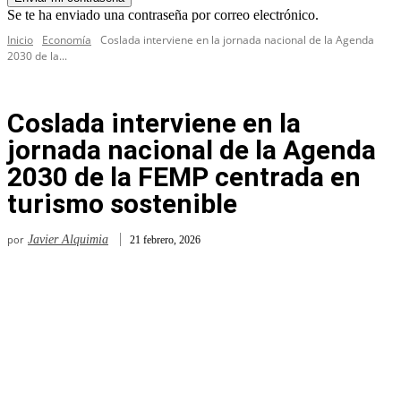
Se te ha enviado una contraseña por correo electrónico.
Inicio
Economía
Coslada interviene en la jornada nacional de la Agenda
2030 de la...
Coslada interviene en la
jornada nacional de la Agenda
2030 de la FEMP centrada en
turismo sostenible
por
Javier Alquimia
21 febrero, 2026