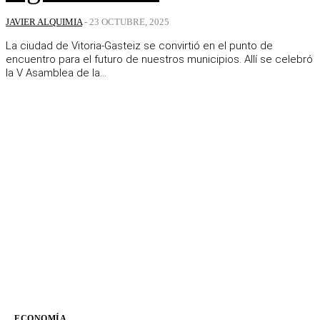
JAVIER ALQUIMIA
-
23 OCTUBRE, 2025
La ciudad de Vitoria-Gasteiz se convirtió en el punto de
encuentro para el futuro de nuestros municipios. Allí se celebró
la V Asamblea de la...
ECONOMÍA