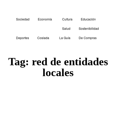
Sociedad
Economía
Cultura
Educación
Salud
Sostenibilidad
Deportes
Coslada
La Guía
De Compras
Tag:
red de entidades
locales