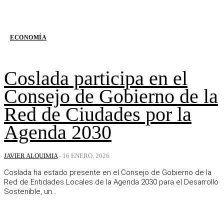
ECONOMÍA
Coslada participa en el
Consejo de Gobierno de la
Red de Ciudades por la
Agenda 2030
JAVIER ALQUIMIA
-
16 ENERO, 2026
Coslada ha estado presente en el Consejo de Gobierno de la
Red de Entidades Locales de la Agenda 2030 para el Desarrollo
Sostenible, un...