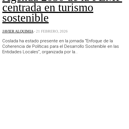
centrada en turismo
sostenible
JAVIER ALQUIMIA
-
21 FEBRERO, 2026
Coslada ha estado presente en la jornada “Enfoque de la
Coherencia de Políticas para el Desarrollo Sostenible en las
Entidades Locales”, organizada por la...