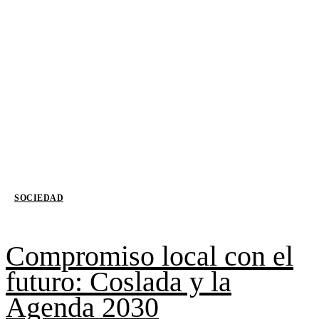
SOCIEDAD
Compromiso local con el
futuro: Coslada y la
Agenda 2030