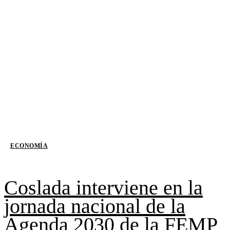
ECONOMÍA
Coslada interviene en la
jornada nacional de la
Agenda 2030 de la FEMP