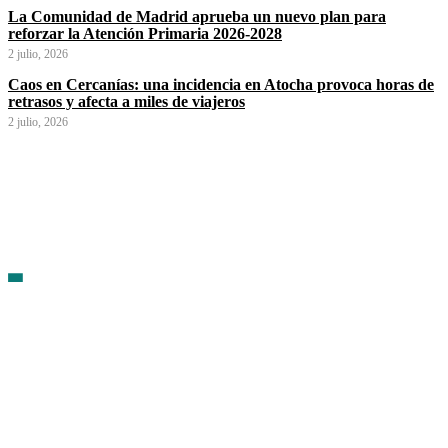
La Comunidad de Madrid aprueba un nuevo plan para
reforzar la Atención Primaria 2026-2028
2 julio, 2026
Caos en Cercanías: una incidencia en Atocha provoca horas de
retrasos y afecta a miles de viajeros
2 julio, 2026