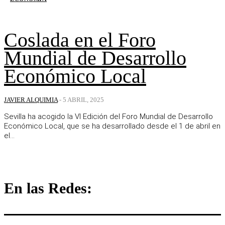
Coslada en el Foro
Mundial de Desarrollo
Económico Local
JAVIER ALQUIMIA
-
5 ABRIL, 2025
Sevilla ha acogido la VI Edición del Foro Mundial de Desarrollo
Económico Local, que se ha desarrollado desde el 1 de abril en
el...
En las Redes: