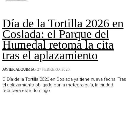
Día de la Tortilla 2026 en
Coslada: el Parque del
Humedal retoma la cita
tras el aplazamiento
JAVIER ALQUIMIA
-
27 FEBRERO, 2026
El Día de la Tortilla 2026 en Coslada ya tiene nueva fecha. Tras
el aplazamiento obligado por la meteorología, la ciudad
recupera este domingo...