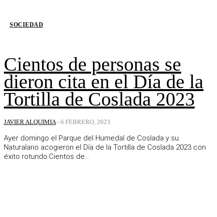
SOCIEDAD
Cientos de personas se
dieron cita en el Día de la
Tortilla de Coslada 2023
JAVIER ALQUIMIA
-
6 FEBRERO, 2023
Ayer domingo el Parque del Humedal de Coslada y su
Naturalario acogieron el Día de la Tortilla de Coslada 2023 con
éxito rotundo.Cientos de...