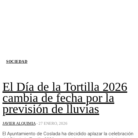
SOCIEDAD
El Día de la Tortilla 2026
cambia de fecha por la
previsión de lluvias
JAVIER ALQUIMIA
-
27 ENERO, 2026
El Ayuntamiento de Coslada ha decidido aplazar la celebración