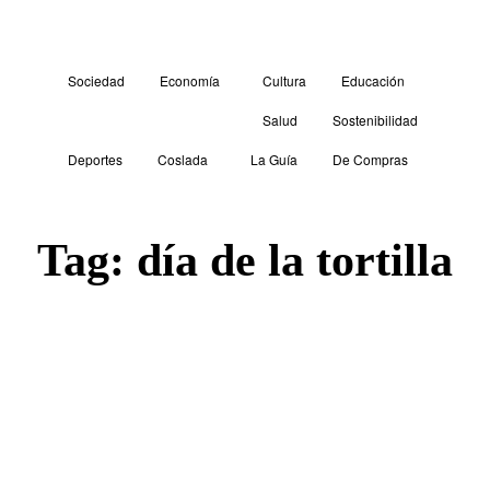
Sociedad
Economía
Cultura
Educación
Salud
Sostenibilidad
Deportes
Coslada
La Guía
De Compras
Tag:
día de la tortilla