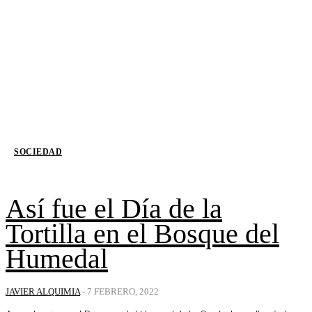
SOCIEDAD
Así fue el Día de la
Tortilla en el Bosque del
Humedal
JAVIER ALQUIMIA
-
7 FEBRERO, 2022