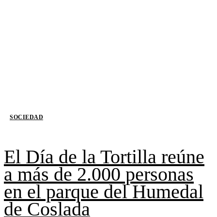
SOCIEDAD
El Día de la Tortilla reúne
a más de 2.000 personas
en el parque del Humedal
de Coslada