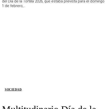
del Día de la Tortilla 2026, que estaba prevista para el domingo
1 de febrero,...
SOCIEDAD