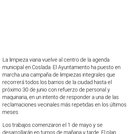
La limpieza viaria vuelve al centro de la agenda
municipal en Coslada. El Ayuntamiento ha puesto en
marcha una campaña de limpiezas integrales que
recorrerá todos los barrios de la ciudad hasta el
próximo 30 de junio con refuerzo de personal y
maquinaria, en un intento de responder a una de las
reclamaciones vecinales más repetidas en los últimos
meses.
Los trabajos comenzaron el 1 de mayo y se
desarrollarán en turnos de mañana y tarde. El plan