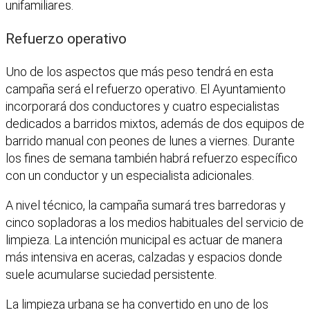
unifamiliares.
Refuerzo operativo
Uno de los aspectos que más peso tendrá en esta
campaña será el refuerzo operativo. El Ayuntamiento
incorporará dos conductores y cuatro especialistas
dedicados a barridos mixtos, además de dos equipos de
barrido manual con peones de lunes a viernes. Durante
los fines de semana también habrá refuerzo específico
con un conductor y un especialista adicionales.
A nivel técnico, la campaña sumará tres barredoras y
cinco sopladoras a los medios habituales del servicio de
limpieza. La intención municipal es actuar de manera
más intensiva en aceras, calzadas y espacios donde
suele acumularse suciedad persistente.
La limpieza urbana se ha convertido en uno de los