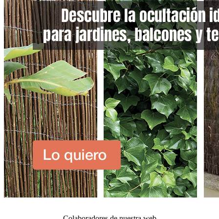
Colaboradores de nuestra web