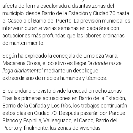
afecta de forma escalonada a distintas zonas del
municipio, desde Barrio de la Estación y Ciudad 70 hasta
el Casco o el Barrio del Puerto. La previsión municipal es
intervenir durante varias semanas en cada área con
actuaciones más profundas que las labores ordinarias
de mantenimiento.
Según ha explicado la concejala de Limpieza Viaria,
Macarena Orosa, el objetivo es llegar
“a donde no se
llega diariamente”
mediante un despliegue
extraordinario de medios humanos y técnicos.
El calendario previsto divide la ciudad en ocho zonas.
Tras las primeras actuaciones en Barrio de la Estación,
Barrio de la Cañada y Los Ríos, los trabajos continuarán
estos días en Ciudad 70. Después pasarán por Parque
Blanco y Espinilla, Valleaguado, el Casco, Barrio del
Puerto y, finalmente, las zonas de viviendas