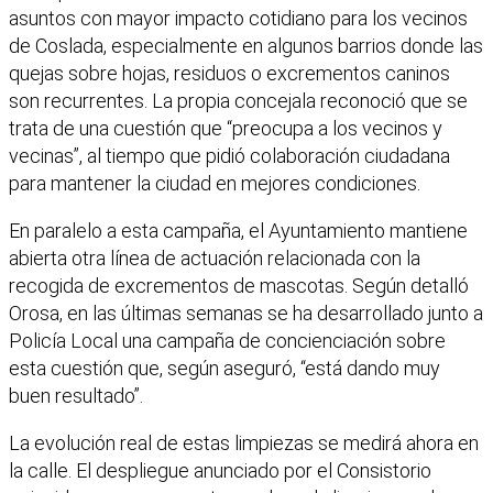
asuntos con mayor impacto cotidiano para los vecinos
de Coslada, especialmente en algunos barrios donde las
quejas sobre hojas, residuos o excrementos caninos
son recurrentes. La propia concejala reconoció que se
trata de una cuestión que “preocupa a los vecinos y
vecinas”, al tiempo que pidió colaboración ciudadana
para mantener la ciudad en mejores condiciones.
En paralelo a esta campaña, el Ayuntamiento mantiene
abierta otra línea de actuación relacionada con la
recogida de excrementos de mascotas. Según detalló
Orosa, en las últimas semanas se ha desarrollado junto a
Policía Local una campaña de concienciación sobre
esta cuestión que, según aseguró, “está dando muy
buen resultado”.
La evolución real de estas limpiezas se medirá ahora en
la calle. El despliegue anunciado por el Consistorio