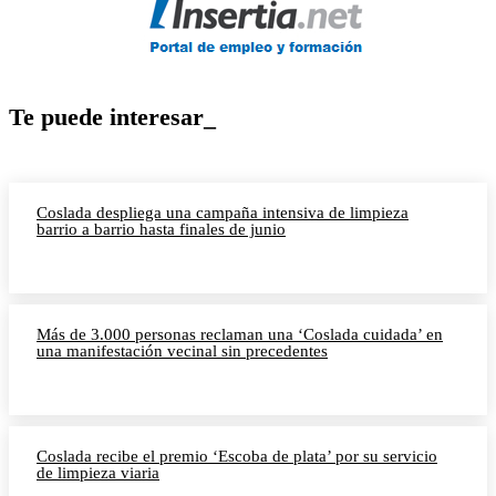
Te puede interesar_
Coslada despliega una campaña intensiva de limpieza
barrio a barrio hasta finales de junio
Más de 3.000 personas reclaman una ‘Coslada cuidada’ en
una manifestación vecinal sin precedentes
Coslada recibe el premio ‘Escoba de plata’ por su servicio
de limpieza viaria