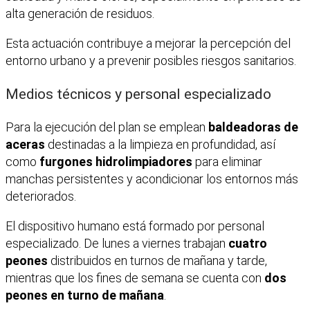
alta generación de residuos.
Esta actuación contribuye a mejorar la percepción del
entorno urbano y a prevenir posibles riesgos sanitarios.
Medios técnicos y personal especializado
Para la ejecución del plan se emplean
baldeadoras de
aceras
destinadas a la limpieza en profundidad, así
como
furgones hidrolimpiadores
para eliminar
manchas persistentes y acondicionar los entornos más
deteriorados.
El dispositivo humano está formado por personal
especializado. De lunes a viernes trabajan
cuatro
peones
distribuidos en turnos de mañana y tarde,
mientras que los fines de semana se cuenta con
dos
peones en turno de mañana
.