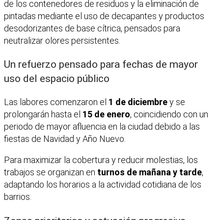
de los contenedores de residuos y la eliminación de
pintadas mediante el uso de decapantes y productos
desodorizantes de base cítrica, pensados para
neutralizar olores persistentes.
Un refuerzo pensado para fechas de mayor
uso del espacio público
Las labores comenzaron el
1 de diciembre
y se
prolongarán hasta el
15 de enero
, coincidiendo con un
periodo de mayor afluencia en la ciudad debido a las
fiestas de Navidad y Año Nuevo.
Para maximizar la cobertura y reducir molestias, los
trabajos se organizan en
turnos de mañana y tarde
,
adaptando los horarios a la actividad cotidiana de los
barrios.