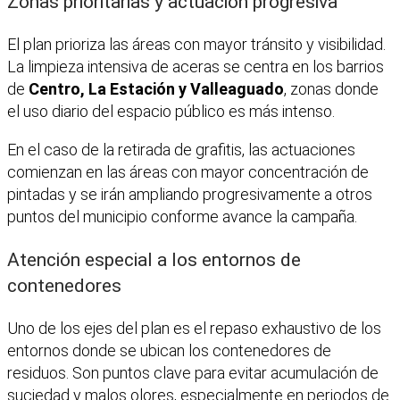
Zonas prioritarias y actuación progresiva
El plan prioriza las áreas con mayor tránsito y visibilidad.
La limpieza intensiva de aceras se centra en los barrios
de
Centro, La Estación y Valleaguado
, zonas donde
el uso diario del espacio público es más intenso.
En el caso de la retirada de grafitis, las actuaciones
comienzan en las áreas con mayor concentración de
pintadas y se irán ampliando progresivamente a otros
puntos del municipio conforme avance la campaña.
Atención especial a los entornos de
contenedores
Uno de los ejes del plan es el repaso exhaustivo de los
entornos donde se ubican los contenedores de
residuos. Son puntos clave para evitar acumulación de
suciedad y malos olores, especialmente en periodos de