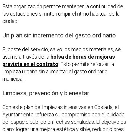
Esta organización permite mantener la continuidad de
las actuaciones sin interrumpir el ritmo habitual de la
ciudad.
Un plan sin incremento del gasto ordinario
El coste del servicio, salvo los medios materiales, se
asume a través de la
bolsa de horas de mejoras
prevista en el contrato
. Esto permite reforzar la
limpieza urbana sin aumentar el gasto ordinario
municipal.
Limpieza, prevención y bienestar
Con este plan de limpiezas intensivas en Coslada, el
Ayuntamiento refuerza su compromiso con el cuidado
del espacio público en fechas señaladas. El objetivo es
claro: lograr una mejora estética visible, reducir olores,