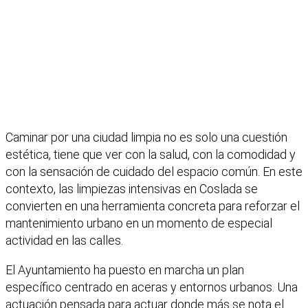
Caminar por una ciudad limpia no es solo una cuestión
estética, tiene que ver con la salud, con la comodidad y
con la sensación de cuidado del espacio común. En este
contexto, las limpiezas intensivas en Coslada se
convierten en una herramienta concreta para reforzar el
mantenimiento urbano en un momento de especial
actividad en las calles.
El Ayuntamiento ha puesto en marcha un plan
específico centrado en aceras y entornos urbanos. Una
actuación pensada para actuar donde más se nota el