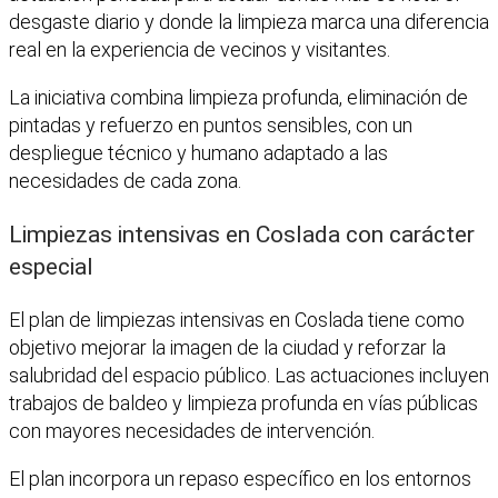
desgaste diario y donde la limpieza marca una diferencia
real en la experiencia de vecinos y visitantes.
La iniciativa combina limpieza profunda, eliminación de
pintadas y refuerzo en puntos sensibles, con un
despliegue técnico y humano adaptado a las
necesidades de cada zona.
Limpiezas intensivas en Coslada con carácter
especial
El plan de limpiezas intensivas en Coslada tiene como
objetivo mejorar la imagen de la ciudad y reforzar la
salubridad del espacio público. Las actuaciones incluyen
trabajos de baldeo y limpieza profunda en vías públicas
con mayores necesidades de intervención.
El plan incorpora un repaso específico en los entornos