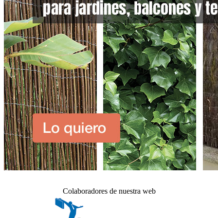
Colaboradores de nuestra web