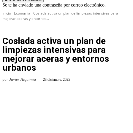
Se te ha enviado una contraseña por correo electrónico.
Inicio
Economía
Coslada activa un plan de limpiezas intensivas para
mejorar aceras y entornos...
Coslada activa un plan de
limpiezas intensivas para
mejorar aceras y entornos
urbanos
por
Javier Alquimia
23 diciembre, 2025