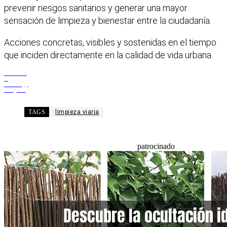
prevenir riesgos sanitarios y generar una mayor
sensación de limpieza y bienestar entre la ciudadanía.
Acciones concretas, visibles y sostenidas en el tiempo
que inciden directamente en la calidad de vida urbana.
Facebook
X
WhatsApp
Telegram
TAGS
limpieza viaria
patrocinado