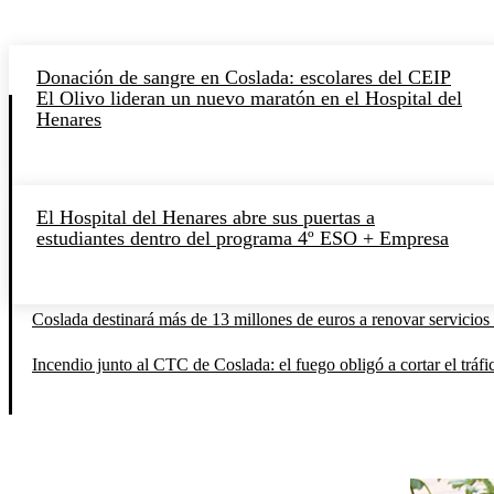
Donación de sangre en Coslada: escolares del CEIP
El Olivo lideran un nuevo maratón en el Hospital del
Henares
El Hospital del Henares abre sus puertas a
estudiantes dentro del programa 4º ESO + Empresa
Coslada destinará más de 13 millones de euros a renovar servicios 
Incendio junto al CTC de Coslada: el fuego obligó a cortar el tráfi