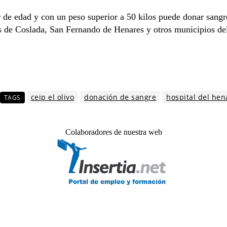
de edad y con un peso superior a 50 kilos puede donar sangre 
s de Coslada, San Fernando de Henares y otros municipios del
ceip el olivo
donación de sangre
hospital del hen
TAGS
Colaboradores de nuestra web