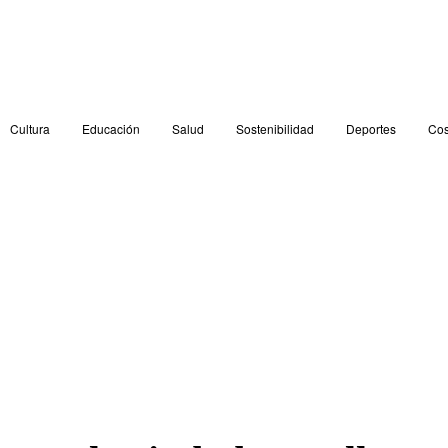
Cultura
Educación
Salud
Sostenibilidad
Deportes
Cos