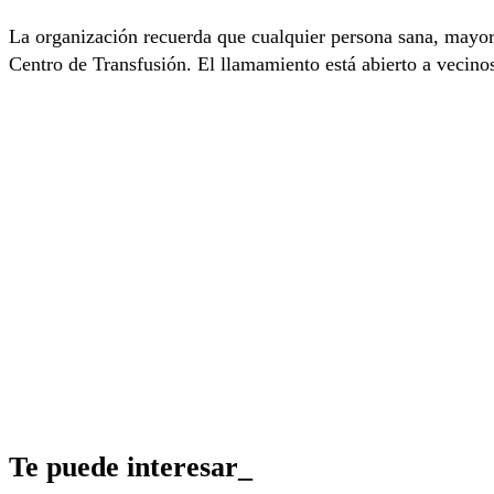
La organización recuerda que cualquier persona sana, mayor 
Centro de Transfusión. El llamamiento está abierto a vecino
Te puede interesar_