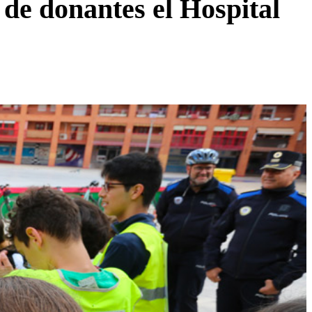
 de donantes el Hospital