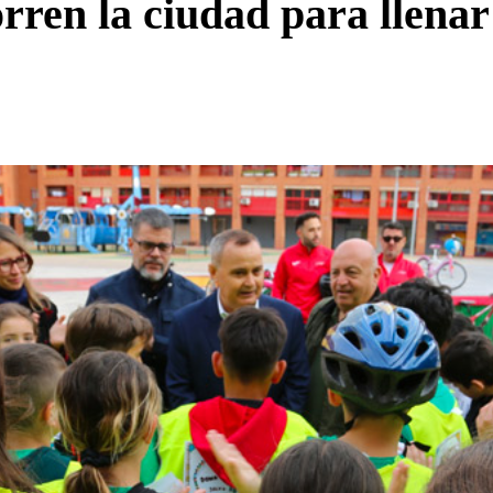
rren la ciudad para llenar