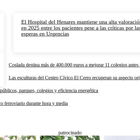
El Hospital del Henares mantiene una alta valoració
en 2025 entre los pacientes pese a las críticas por la
esperas en Urgencias
Coslada destina más de 400.000 euros a mejorar 11 colegios antes 
Las esculturas del Centro Cívico El Cerro recuperan su aspecto orig
públicos, parques, colegios y eficiencia energética
co ferroviario durante hora y media
patrocinado