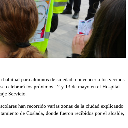
o habitual para alumnos de su edad: convencer a los vecinos
 se celebrará los próximos 12 y 13 de mayo en el Hospital
aje Servicio.
escolares han recorrido varias zonas de la ciudad explicando
ntamiento de Coslada, donde fueron recibidos por el alcalde,