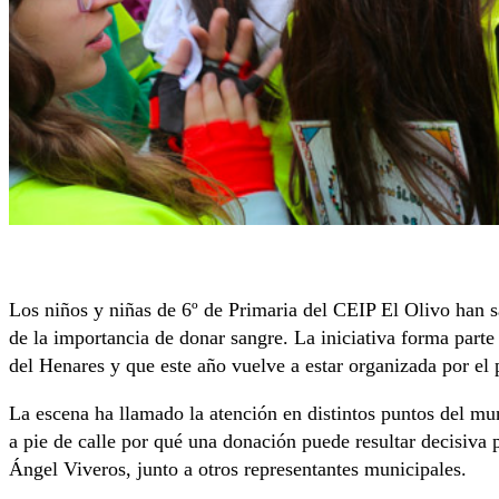
Los niños y niñas de 6º de Primaria del CEIP El Olivo han s
de la importancia de donar sangre. La iniciativa forma par
del Henares y que este año vuelve a estar organizada por el
La escena ha llamado la atención en distintos puntos del mun
a pie de calle por qué una donación puede resultar decisiva 
Ángel Viveros, junto a otros representantes municipales.