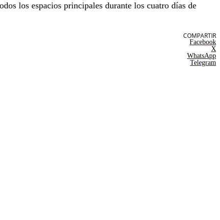
todos los espacios principales durante los cuatro días de
COMPARTIR
Facebook
X
WhatsApp
Telegram