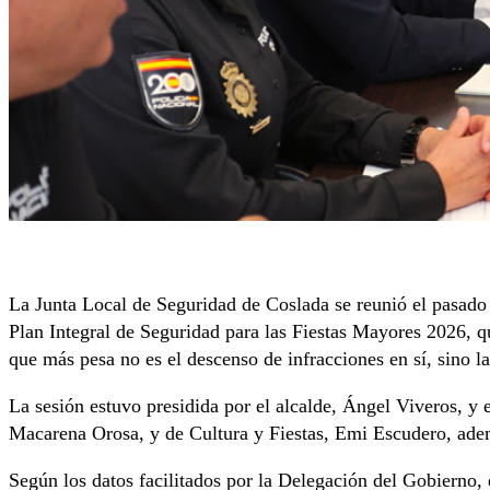
La Junta Local de Seguridad de Coslada se reunió el pasado 
Plan Integral de Seguridad para las Fiestas Mayores 2026, q
que más pesa no es el descenso de infracciones en sí, sino l
La sesión estuvo presidida por el alcalde, Ángel Viveros, y 
Macarena Orosa, y de Cultura y Fiestas, Emi Escudero, ademá
Según los datos facilitados por la Delegación del Gobierno, 