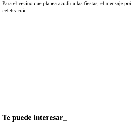
Para el vecino que planea acudir a las fiestas, el mensaje pr
celebración.
Te puede interesar_