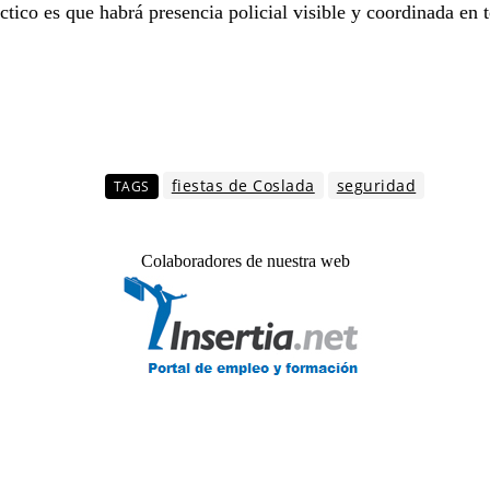
áctico es que habrá presencia policial visible y coordinada en 
fiestas de Coslada
seguridad
TAGS
Colaboradores de nuestra web