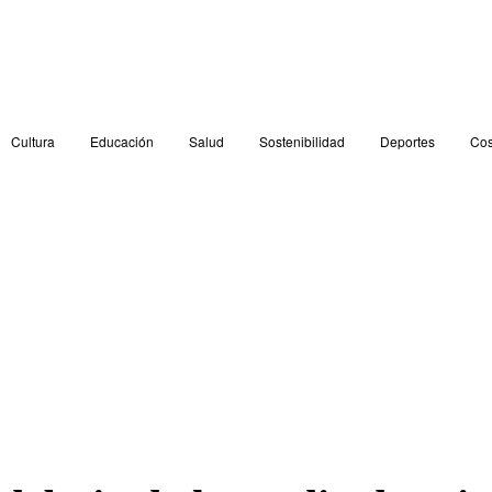
Cultura
Educación
Salud
Sostenibilidad
Deportes
Cos