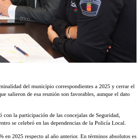
iminalidad del municipio correspondientes a 2025 y cerrar el
ue salieron de esa reunión son favorables, aunque el dato
 con la participación de las concejalas de Seguridad,
tro se celebró en las dependencias de la Policía Local.
1% en 2025 respecto al año anterior. En términos absolutos es