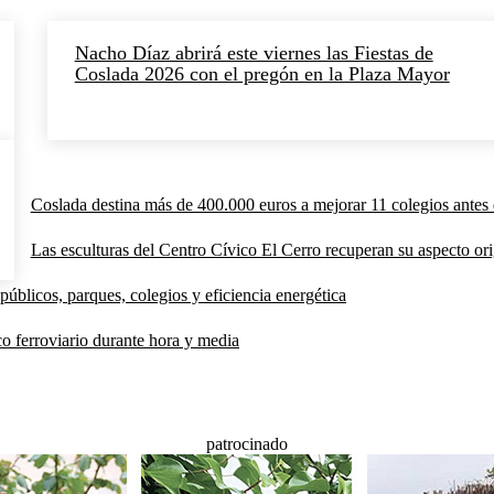
Nacho Díaz abrirá este viernes las Fiestas de
Coslada 2026 con el pregón en la Plaza Mayor
Coslada destina más de 400.000 euros a mejorar 11 colegios antes 
Las esculturas del Centro Cívico El Cerro recuperan su aspecto orig
públicos, parques, colegios y eficiencia energética
co ferroviario durante hora y media
patrocinado