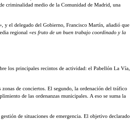
ce de criminalidad medio de la Comunidad de Madrid, una
»
, y el delegado del Gobierno, Francisco Martín, añadió que
media regional
«es fruto de un buen trabajo coordinado y la
bre los principales recintos de actividad: el Pabellón La Vía,
s zonas de conciertos. El segundo, la ordenación del tráfico
cumplimiento de las ordenanzas municipales. A eso se suma la
 gestión de situaciones de emergencia. El objetivo declarado