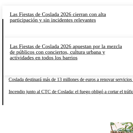
Las Fiestas de Coslada 2026 cierran con alta
participación y sin incidentes relevantes
Las Fiestas de Coslada 2026 apuestan por la mezcla
de públicos con conciertos, cultura urbana y
actividades en todos los barrios
Coslada destinará más de 13 millones de euros a renovar servicios 
Incendio junto al CTC de Coslada: el fuego obligó a cortar el tráfi