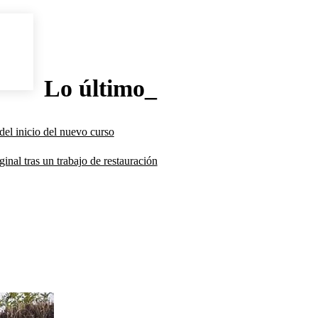
Lo último_
del inicio del nuevo curso
inal tras un trabajo de restauración