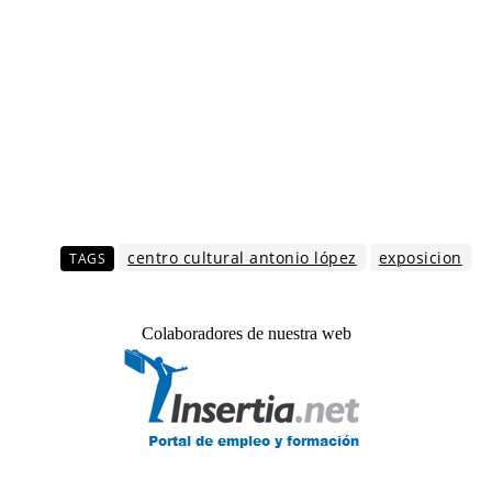
centro cultural antonio lópez
exposicion
TAGS
Colaboradores de nuestra web