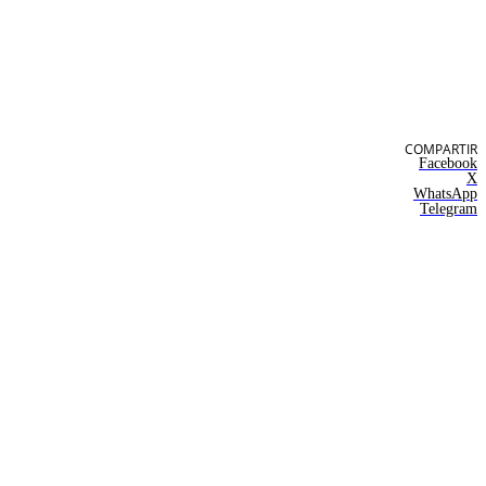
COMPARTIR
Facebook
X
WhatsApp
Telegram