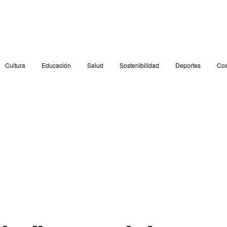
Cultura
Educación
Salud
Sostenibilidad
Deportes
Cos