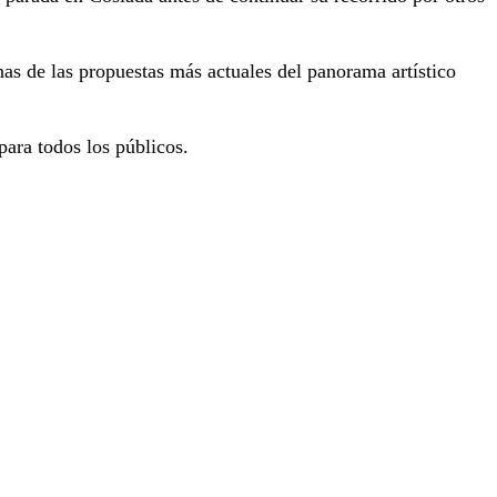
as de las propuestas más actuales del panorama artístico
 para todos los públicos.