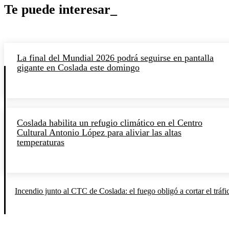
Te puede interesar_
La final del Mundial 2026 podrá seguirse en pantalla
gigante en Coslada este domingo
Coslada habilita un refugio climático en el Centro
Cultural Antonio López para aliviar las altas
temperaturas
Incendio junto al CTC de Coslada: el fuego obligó a cortar el tráfi