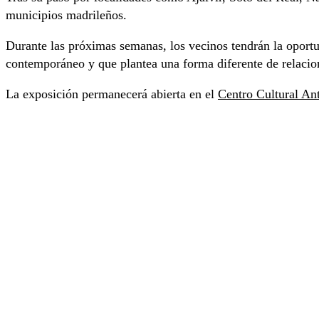
municipios madrileños.
Durante las próximas semanas, los vecinos tendrán la oportu
contemporáneo y que plantea una forma diferente de relaciona
La exposición permanecerá abierta en el
Centro Cultural An