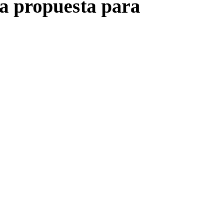
na propuesta para