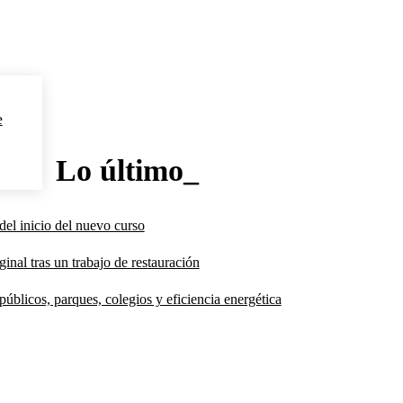
e
Lo último_
del inicio del nuevo curso
inal tras un trabajo de restauración
úblicos, parques, colegios y eficiencia energética