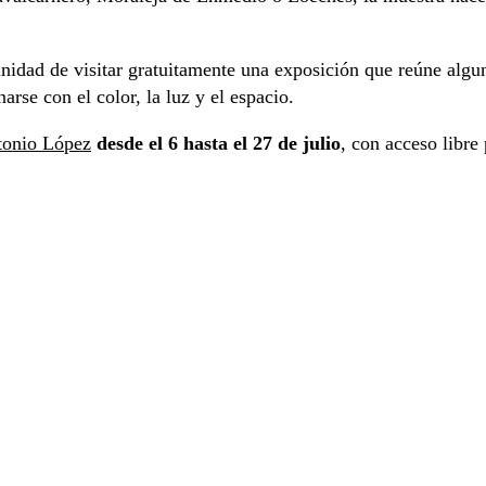
nidad de visitar gratuitamente una exposición que reúne algun
rse con el color, la luz y el espacio.
tonio López
desde el 6 hasta el 27 de julio
, con acceso libre