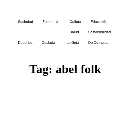
Sociedad
Economía
Cultura
Educación
Salud
Sostenibilidad
Deportes
Coslada
La Guía
De Compras
Tag:
abel folk