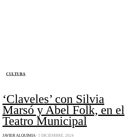
CULTURA
‘Claveles’ con Silvia
Marsó y Abel Folk, en el
Teatro Municipal
JAVIER ALQUIMIA
-
5 DICIEMBRE, 2024