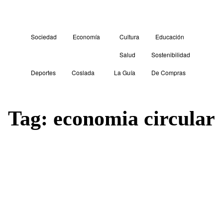
Sociedad
Economía
Cultura
Educación
Salud
Sostenibilidad
Deportes
Coslada
La Guía
De Compras
Tag:
economia circular