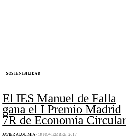
SOSTENIBILIDAD
El IES Manuel de Falla
gana el I Premio Madrid
7R de Economía Circular
JAVIER ALQUIMIA
-
19 NOVIEMBRE, 2017