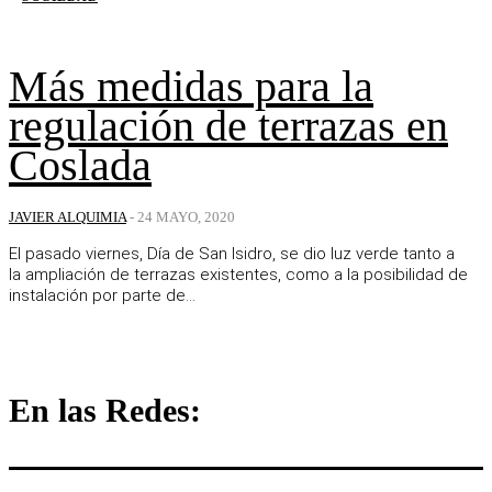
Más medidas para la
regulación de terrazas en
Coslada
JAVIER ALQUIMIA
-
24 MAYO, 2020
El pasado viernes, Día de San Isidro, se dio luz verde tanto a
la ampliación de terrazas existentes, como a la posibilidad de
instalación por parte de...
En las Redes: