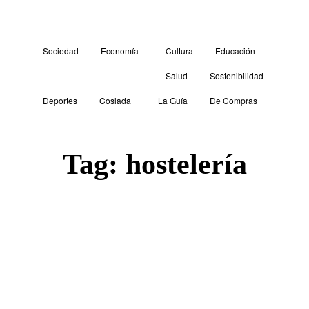
Sociedad
Economía
Cultura
Educación
Salud
Sostenibilidad
Deportes
Coslada
La Guía
De Compras
Tag:
hostelería