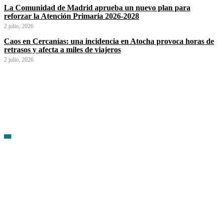
La Comunidad de Madrid aprueba un nuevo plan para
reforzar la Atención Primaria 2026-2028
2 julio, 2026
Caos en Cercanías: una incidencia en Atocha provoca horas de
retrasos y afecta a miles de viajeros
2 julio, 2026