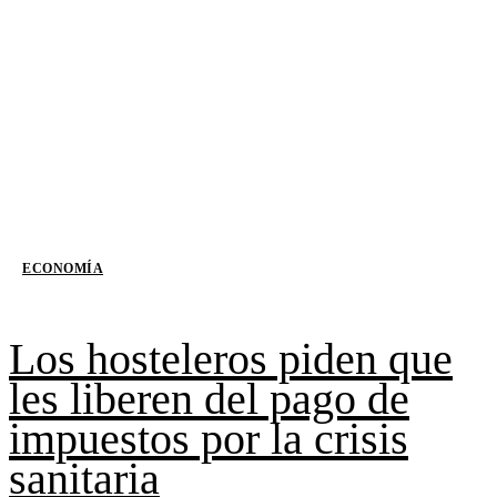
ECONOMÍA
Los hosteleros piden que
les liberen del pago de
impuestos por la crisis
sanitaria