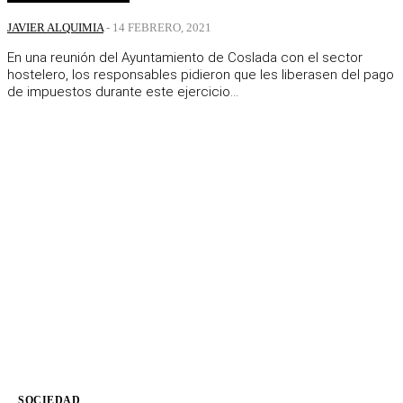
JAVIER ALQUIMIA
-
14 FEBRERO, 2021
En una reunión del Ayuntamiento de Coslada con el sector
hostelero, los responsables pidieron que les liberasen del pago
de impuestos durante este ejercicio...
SOCIEDAD