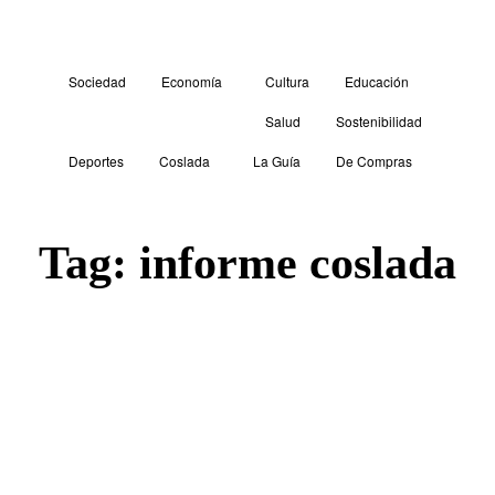
Sociedad
Economía
Cultura
Educación
Salud
Sostenibilidad
Deportes
Coslada
La Guía
De Compras
Tag:
informe coslada