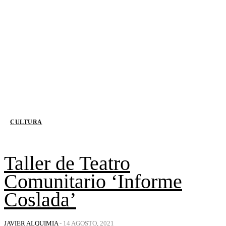
CULTURA
Taller de Teatro
Comunitario ‘Informe
Coslada’
JAVIER ALQUIMIA
-
14 AGOSTO, 2021