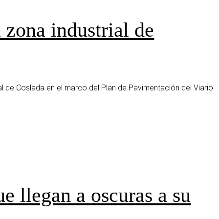
 zona industrial de
ial de Coslada en el marco del Plan de Pavimentación del Viario
e llegan a oscuras a su