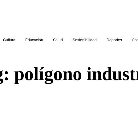
Cultura
Educación
Salud
Sostenibilidad
Deportes
Cos
g:
polígono indust