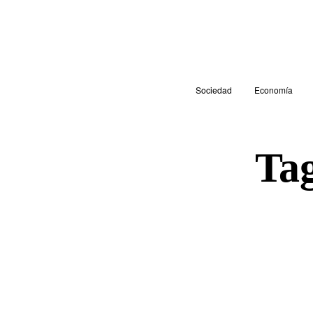
Sociedad
Economía
Ta