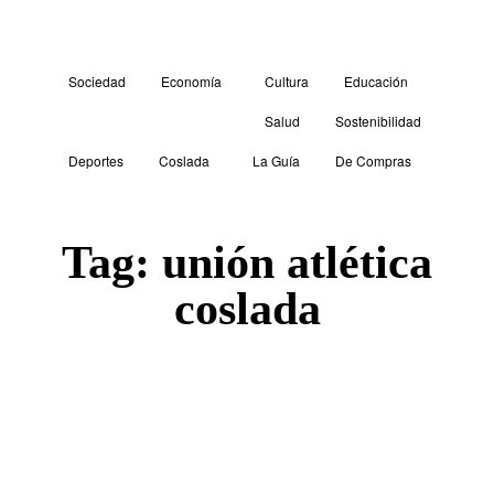
Sociedad
Economía
Cultura
Educación
Salud
Sostenibilidad
Deportes
Coslada
La Guía
De Compras
Tag:
unión atlética
coslada