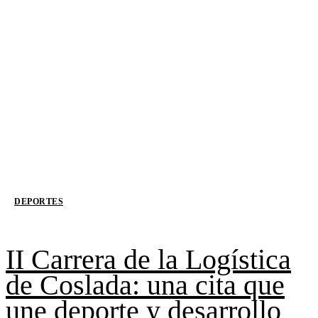
DEPORTES
II Carrera de la Logística
de Coslada: una cita que
une deporte y desarrollo