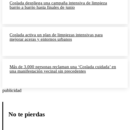
Coslada despliega una campaña intensiva de limpieza
barrio a barrio hasta finales de junio
Coslada activa un plan de limpiezas intensivas para
mejorar aceras y entornos urbanos
Más de 3.000 personas reclaman una ‘Coslada cuidada’ en
una manifestación vecinal sin precedentes
publicidad
No te pierdas