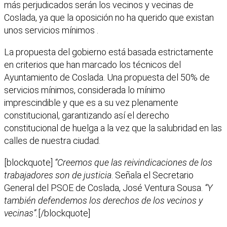
más perjudicados serán los vecinos y vecinas de
Coslada, ya que la oposición no ha querido que existan
unos servicios mínimos .
La propuesta del gobierno está basada estrictamente
en criterios que han marcado los técnicos del
Ayuntamiento de Coslada. Una propuesta del 50% de
servicios mínimos, considerada lo mínimo
imprescindible y que es a su vez plenamente
constitucional, garantizando así el derecho
constitucional de huelga a la vez que la salubridad en las
calles de nuestra ciudad.
[blockquote]
“Creemos que las reivindicaciones de los
trabajadores son de justicia
. Señala el Secretario
General del PSOE de Coslada, José Ventura Sousa.
“Y
también defendemos los derechos de los vecinos y
vecinas”.
[/blockquote]