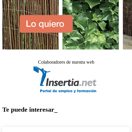
Colaboradores de nuestra web
Te puede interesar_