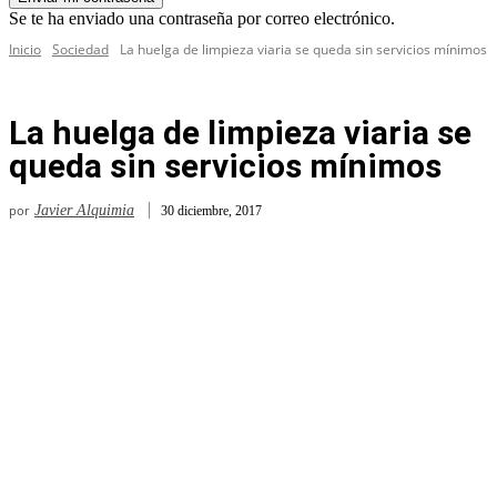
Se te ha enviado una contraseña por correo electrónico.
Inicio
Sociedad
La huelga de limpieza viaria se queda sin servicios mínimos
La huelga de limpieza viaria se
queda sin servicios mínimos
por
Javier Alquimia
30 diciembre, 2017