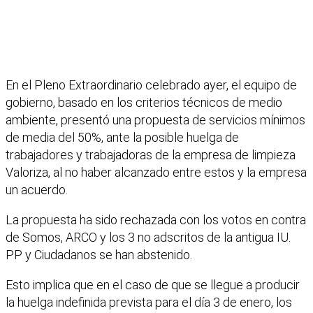
En el Pleno Extraordinario celebrado ayer, el equipo de
gobierno, basado en los criterios técnicos de medio
ambiente, presentó una propuesta de servicios mínimos
de media del 50%, ante la posible huelga de
trabajadores y trabajadoras de la empresa de limpieza
Valoriza, al no haber alcanzado entre estos y la empresa
un acuerdo.
La propuesta ha sido rechazada con los votos en contra
de Somos, ARCO y los 3 no adscritos de la antigua IU.
PP y Ciudadanos se han abstenido.
Esto implica que en el caso de que se llegue a producir
la huelga indefinida prevista para el día 3 de enero, los