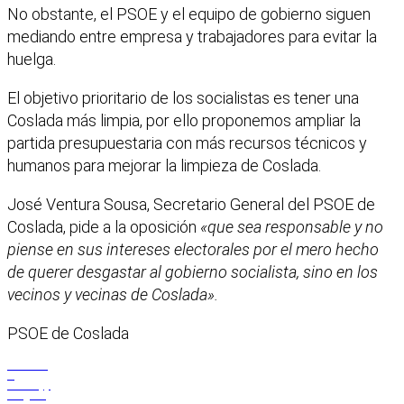
No obstante, el PSOE y el equipo de gobierno siguen
mediando entre empresa y trabajadores para evitar la
huelga.
El objetivo prioritario de los socialistas es tener una
Coslada más limpia, por ello proponemos ampliar la
partida presupuestaria con más recursos técnicos y
humanos para mejorar la limpieza de Coslada.
José Ventura Sousa, Secretario General del PSOE de
Coslada, pide a la oposición
«que sea responsable y no
piense en sus intereses electorales por el mero hecho
de querer desgastar al gobierno socialista, sino en los
vecinos y vecinas de Coslada».
PSOE de Coslada
Facebook
X
WhatsApp
Telegram