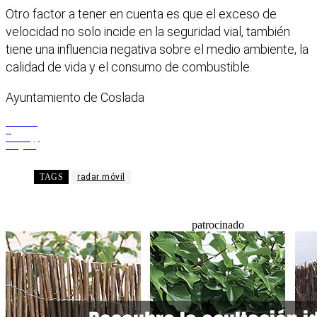
Otro factor a tener en cuenta es que el exceso de
velocidad no solo incide en la seguridad vial, también
tiene una influencia negativa sobre el medio ambiente, la
calidad de vida y el consumo de combustible.
Ayuntamiento de Coslada
Facebook
X
WhatsApp
Telegram
TAGS
radar móvil
patrocinado