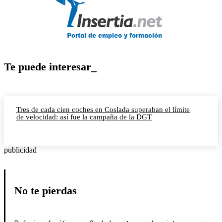
Te puede interesar_
Tres de cada cien coches en Coslada superaban el límite
de velocidad: así fue la campaña de la DGT
publicidad
No te pierdas