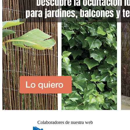
Colaboradores de nuestra web