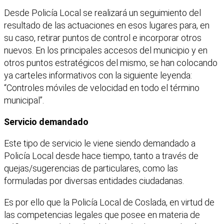
Desde Policía Local se realizará un seguimiento del
resultado de las actuaciones en esos lugares para, en
su caso, retirar puntos de control e incorporar otros
nuevos. En los principales accesos del municipio y en
otros puntos estratégicos del mismo, se han colocando
ya carteles informativos con la siguiente leyenda:
“Controles móviles de velocidad en todo el término
municipal”.
Servicio demandado
Este tipo de servicio le viene siendo demandado a
Policía Local desde hace tiempo, tanto a través de
quejas/sugerencias de particulares, como las
formuladas por diversas entidades ciudadanas.
Es por ello que la Policía Local de Coslada, en virtud de
las competencias legales que posee en materia de