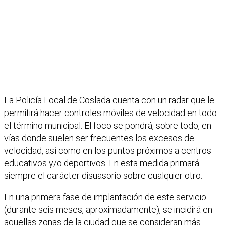
La Policía Local de Coslada cuenta con un radar que le
permitirá hacer controles móviles de velocidad en todo
el término municipal. El foco se pondrá, sobre todo, en
vías donde suelen ser frecuentes los excesos de
velocidad, así como en los puntos próximos a centros
educativos y/o deportivos. En esta medida primará
siempre el carácter disuasorio sobre cualquier otro.
En una primera fase de implantación de este servicio
(durante seis meses, aproximadamente), se incidirá en
aquellas zonas de la ciudad que se consideran más