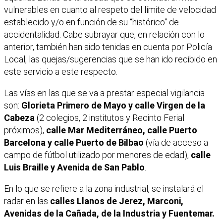
vulnerables en cuanto al respeto del límite de velocidad
establecido y/o en función de su “histórico“ de
accidentalidad. Cabe subrayar que, en relación con lo
anterior, también han sido tenidas en cuenta por Policía
Local, las quejas/sugerencias que se han ido recibido en
este servicio a este respecto.
Las vías en las que se va a prestar especial vigilancia
son:
Glorieta Primero de Mayo y calle Virgen de la
Cabeza
(2 colegios, 2 institutos y Recinto Ferial
próximos),
calle Mar Mediterráneo, calle Puerto
Barcelona y calle Puerto de Bilbao
(vía de acceso a
campo de fútbol utilizado por menores de edad),
calle
Luis Braille y Avenida de San Pablo
.
En lo que se refiere a la zona industrial, se instalará el
radar en las
calles Llanos de Jerez, Marconi,
Avenidas de la Cañada, de la Industria y Fuentemar.