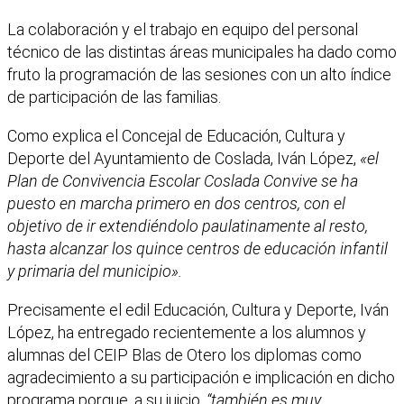
La colaboración y el trabajo en equipo del personal
técnico de las distintas áreas municipales ha dado como
fruto la programación de las sesiones con un alto índice
de participación de las familias.
Como explica el Concejal de Educación, Cultura y
Deporte del Ayuntamiento de Coslada, Iván López,
«el
Plan de Convivencia Escolar Coslada Convive se ha
puesto en marcha primero en dos centros, con el
objetivo de ir extendiéndolo paulatinamente al resto,
hasta alcanzar los quince centros de educación infantil
y primaria del municipio».
Precisamente el edil Educación, Cultura y Deporte, Iván
López, ha entregado recientemente a los alumnos y
alumnas del CEIP Blas de Otero los diplomas como
agradecimiento a su participación e implicación en dicho
programa porque, a su juicio,
“también es muy