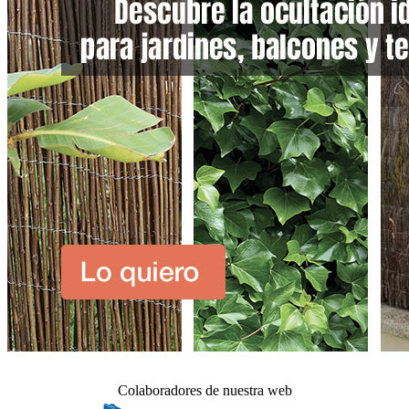
Colaboradores de nuestra web