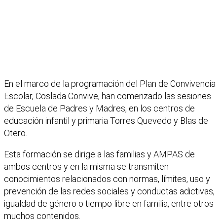
En el marco de la programación del Plan de Convivencia
Escolar, Coslada Convive, han comenzado las sesiones
de Escuela de Padres y Madres, en los centros de
educación infantil y primaria Torres Quevedo y Blas de
Otero.
Esta formación se dirige a las familias y AMPAS de
ambos centros y en la misma se transmiten
conocimientos relacionados con normas, límites, uso y
prevención de las redes sociales y conductas adictivas,
igualdad de género o tiempo libre en familia, entre otros
muchos contenidos.