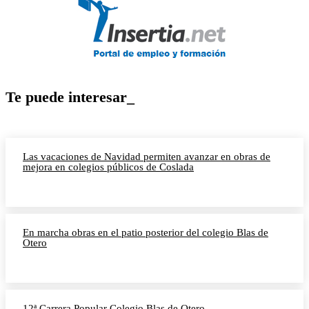
Te puede interesar_
Las vacaciones de Navidad permiten avanzar en obras de
mejora en colegios públicos de Coslada
En marcha obras en el patio posterior del colegio Blas de
Otero
12ª Carrera Popular Colegio Blas de Otero