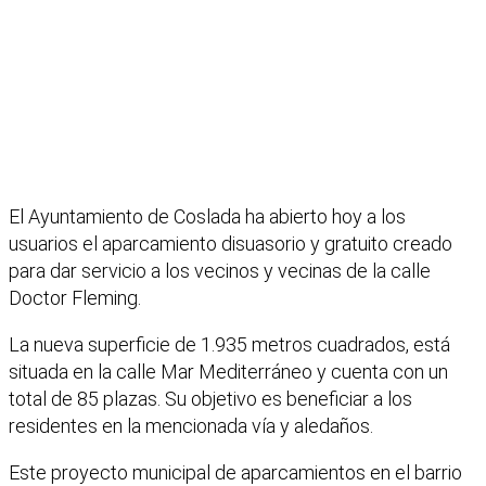
El Ayuntamiento de Coslada ha abierto hoy a los
usuarios el aparcamiento disuasorio y gratuito creado
para dar servicio a los vecinos y vecinas de la calle
Doctor Fleming.
La nueva superficie de 1.935 metros cuadrados, está
situada en la calle Mar Mediterráneo y cuenta con un
total de 85 plazas. Su objetivo es beneficiar a los
residentes en la mencionada vía y aledaños.
Este proyecto municipal de aparcamientos en el barrio