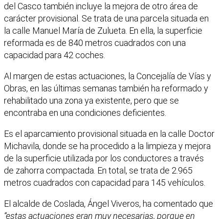
del Casco también incluye la mejora de otro área de
carácter provisional. Se trata de una parcela situada en
la calle Manuel María de Zulueta. En ella, la superficie
reformada es de 840 metros cuadrados con una
capacidad para 42 coches.
Al margen de estas actuaciones, la Concejalía de Vías y
Obras, en las últimas semanas también ha reformado y
rehabilitado una zona ya existente, pero que se
encontraba en una condiciones deficientes.
Es el aparcamiento provisional situada en la calle Doctor
Michavila, donde se ha procedido a la limpieza y mejora
de la superficie utilizada por los conductores a través
de zahorra compactada. En total, se trata de 2.965
metros cuadrados con capacidad para 145 vehículos.
El alcalde de Coslada, Ángel Viveros, ha comentado que
“estas actuaciones eran muy necesarias, porque en