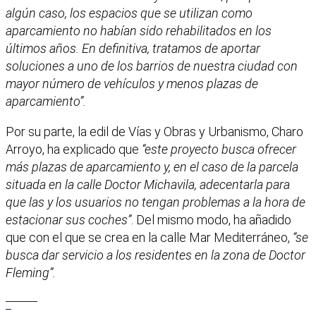
algún caso, los espacios que se utilizan como
aparcamiento no habían sido rehabilitados en los
últimos años. En definitiva, tratamos de aportar
soluciones a uno de los barrios de nuestra ciudad con
mayor número de vehículos y menos plazas de
aparcamiento”.
Por su parte, la edil de Vías y Obras y Urbanismo, Charo
Arroyo, ha explicado que
“este proyecto busca ofrecer
más plazas de aparcamiento y, en el caso de la parcela
situada en la calle Doctor Michavila, adecentarla para
que las y los usuarios no tengan problemas a la hora de
estacionar sus coches”
. Del mismo modo, ha añadido
que con el que se crea en la calle Mar Mediterráneo,
“se
busca dar servicio a los residentes en la zona de Doctor
Fleming”.
Facebook
X
WhatsApp