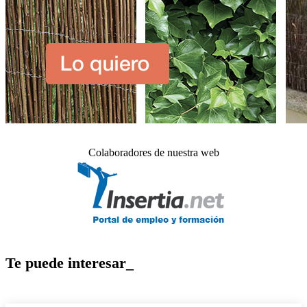
Colaboradores de nuestra web
Te puede interesar_