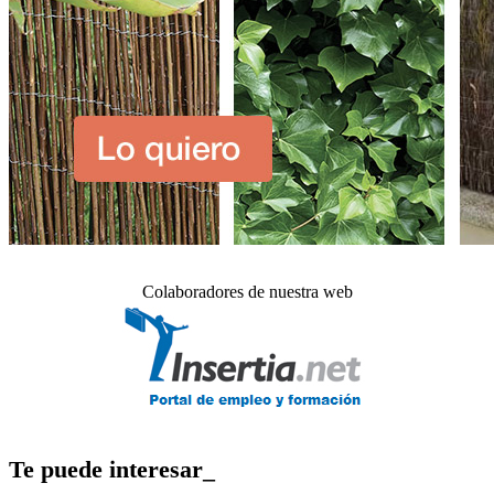
Colaboradores de nuestra web
Te puede interesar_