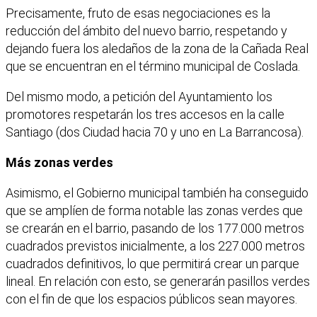
Precisamente, fruto de esas negociaciones es la
reducción del ámbito del nuevo barrio, respetando y
dejando fuera los aledaños de la zona de la Cañada Real
que se encuentran en el término municipal de Coslada.
Del mismo modo, a petición del Ayuntamiento los
promotores respetarán los tres accesos en la calle
Santiago (dos Ciudad hacia 70 y uno en La Barrancosa).
Más zonas verdes
Asimismo, el Gobierno municipal también ha conseguido
que se amplíen de forma notable las zonas verdes que
se crearán en el barrio, pasando de los 177.000 metros
cuadrados previstos inicialmente, a los 227.000 metros
cuadrados definitivos, lo que permitirá crear un parque
lineal. En relación con esto, se generarán pasillos verdes
con el fin de que los espacios públicos sean mayores.