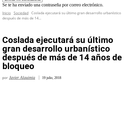
Se te ha enviado una contraseña por correo electrónico.
Inicio
Sociedad
Coslada ejecutará su último gran desarrollo urbanístico
después de más de 14...
Coslada ejecutará su último
gran desarrollo urbanístico
después de más de 14 años de
bloqueo
por
Javier Alquimia
19 julio, 2018