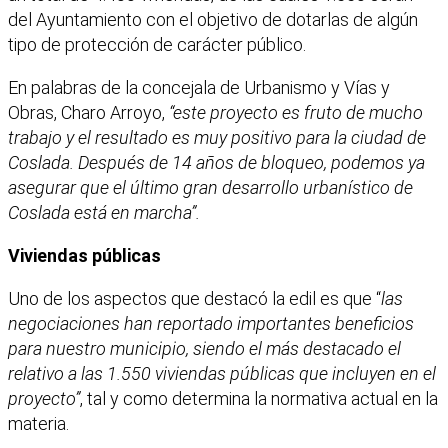
del Ayuntamiento con el objetivo de dotarlas de algún
tipo de protección de carácter público.
En palabras de la concejala de Urbanismo y Vías y
Obras, Charo Arroyo,
“este proyecto es fruto de mucho
trabajo y el resultado es muy positivo para la ciudad de
Coslada. Después de 14 años de bloqueo, podemos ya
asegurar que el último gran desarrollo urbanístico de
Coslada está en marcha”.
Viviendas públicas
Uno de los aspectos que destacó la edil es que “
las
negociaciones han reportado importantes beneficios
para nuestro municipio, siendo el más destacado el
relativo a las 1.550 viviendas públicas que incluyen en el
proyecto”
, tal y como determina la normativa actual en la
materia.