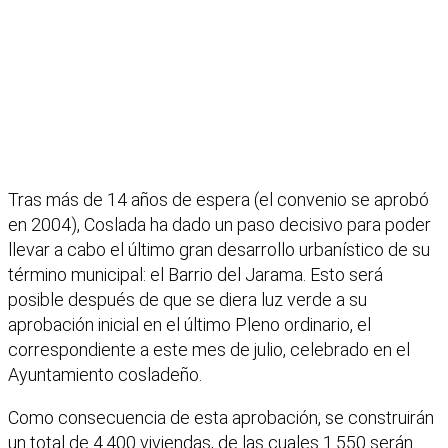
Tras más de 14 años de espera (el convenio se aprobó
en 2004), Coslada ha dado un paso decisivo para poder
llevar a cabo el último gran desarrollo urbanístico de su
término municipal: el Barrio del Jarama. Esto será
posible después de que se diera luz verde a su
aprobación inicial en el último Pleno ordinario, el
correspondiente a este mes de julio, celebrado en el
Ayuntamiento cosladeño.
Como consecuencia de esta aprobación, se construirán
un total de 4.400 viviendas, de las cuales 1.550 serán