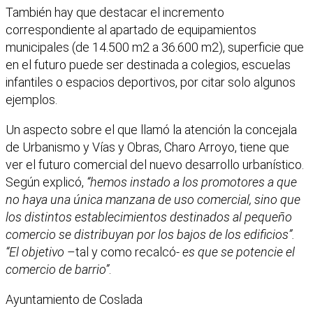
También hay que destacar el incremento
correspondiente al apartado de equipamientos
municipales (de 14.500 m2 a 36.600 m2), superficie que
en el futuro puede ser destinada a colegios, escuelas
infantiles o espacios deportivos, por citar solo algunos
ejemplos.
Un aspecto sobre el que llamó la atención la concejala
de Urbanismo y Vías y Obras, Charo Arroyo, tiene que
ver el futuro comercial del nuevo desarrollo urbanístico.
Según explicó,
“hemos instado a los promotores a que
no haya una única manzana de uso comercial, sino que
los distintos establecimientos destinados al pequeño
comercio se distribuyan por los bajos de los edificios”.
“El objetivo
–tal y como recalcó-
es que se potencie el
comercio de barrio”
.
Ayuntamiento de Coslada