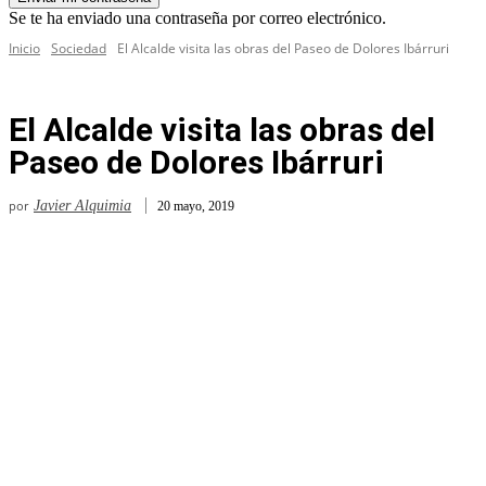
Se te ha enviado una contraseña por correo electrónico.
Inicio
Sociedad
El Alcalde visita las obras del Paseo de Dolores Ibárruri
El Alcalde visita las obras del
Paseo de Dolores Ibárruri
por
Javier Alquimia
20 mayo, 2019