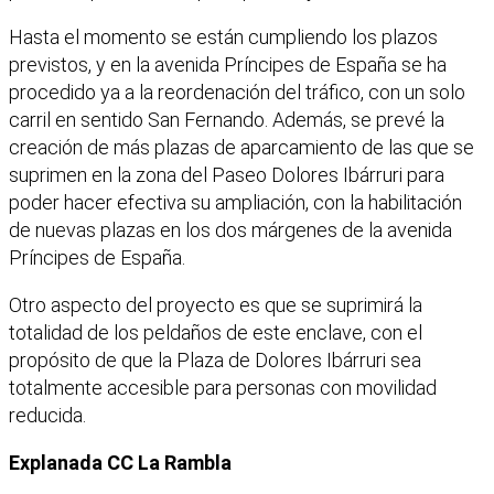
Hasta el momento se están cumpliendo los plazos
previstos, y en la avenida Príncipes de España se ha
procedido ya a la reordenación del tráfico, con un solo
carril en sentido San Fernando. Además, se prevé la
creación de más plazas de aparcamiento de las que se
suprimen en la zona del Paseo Dolores Ibárruri para
poder hacer efectiva su ampliación, con la habilitación
de nuevas plazas en los dos márgenes de la avenida
Príncipes de España.
Otro aspecto del proyecto es que se suprimirá la
totalidad de los peldaños de este enclave, con el
propósito de que la Plaza de Dolores Ibárruri sea
totalmente accesible para personas con movilidad
reducida.
Explanada CC La Rambla