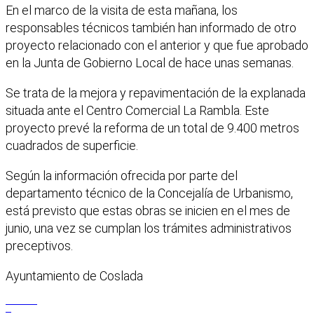
En el marco de la visita de esta mañana, los
responsables técnicos también han informado de otro
proyecto relacionado con el anterior y que fue aprobado
en la Junta de Gobierno Local de hace unas semanas.
Se trata de la mejora y repavimentación de la explanada
situada ante el Centro Comercial La Rambla. Este
proyecto prevé la reforma de un total de 9.400 metros
cuadrados de superficie.
Según la información ofrecida por parte del
departamento técnico de la Concejalía de Urbanismo,
está previsto que estas obras se inicien en el mes de
junio, una vez se cumplan los trámites administrativos
preceptivos.
Ayuntamiento de Coslada
Facebook
X