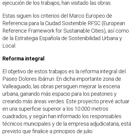
ejecución de los trabajos, han visitado las obras.
Estas siguen los criterios del Marco Europeo de
Referencia para la Ciudad Sostenible RFSC (European
Reference Framework for Sustainable Cities), así como
de la Estrategia Española de Sostenibilidad Urbana y
Local.
Reforma integral
El objetivo de estos trabajos es la reforma integral del
Paseo Dolores Ibárruri. En dicha importante zona de
Valleaguado, las obras persiguen mejorar la escena
urbana, ganando más espacio para los peatones y
creando más áreas verdes. Este proyecto prevé actuar
en una superficie superior a los 10.000 metros
cuadrados, y según han informado los responsables
técnicos municipales y de la empresa adjudicataria, está
previsto que finalice a principios de julio.