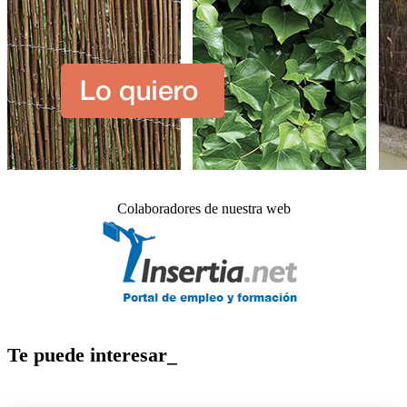
Colaboradores de nuestra web
Te puede interesar_