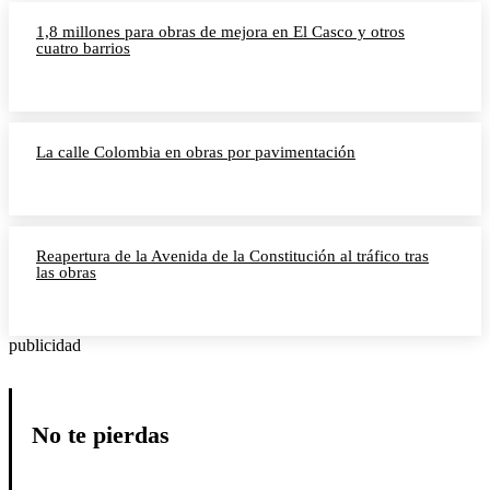
1,8 millones para obras de mejora en El Casco y otros
cuatro barrios
La calle Colombia en obras por pavimentación
Reapertura de la Avenida de la Constitución al tráfico tras
las obras
publicidad
No te pierdas