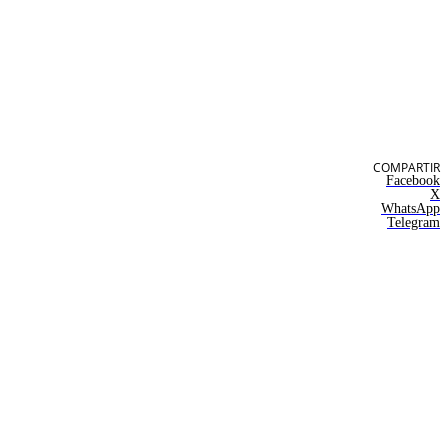
COMPARTIR
Facebook
X
WhatsApp
Telegram