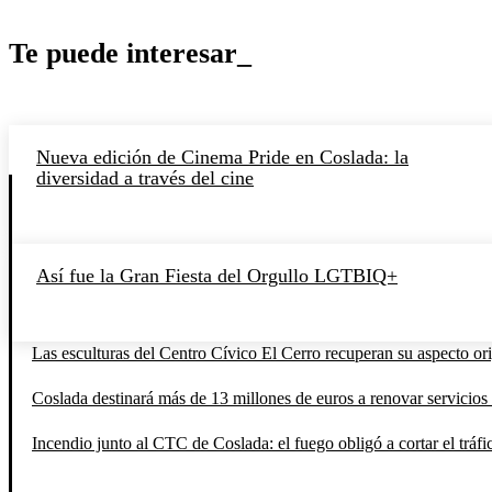
Te puede interesar_
Nueva edición de Cinema Pride en Coslada: la
diversidad a través del cine
Así fue la Gran Fiesta del Orgullo LGTBIQ+
Las esculturas del Centro Cívico El Cerro recuperan su aspecto orig
Coslada destinará más de 13 millones de euros a renovar servicios 
Incendio junto al CTC de Coslada: el fuego obligó a cortar el tráfi