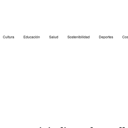
Cultura
Educación
Salud
Sostenibilidad
Deportes
Cos