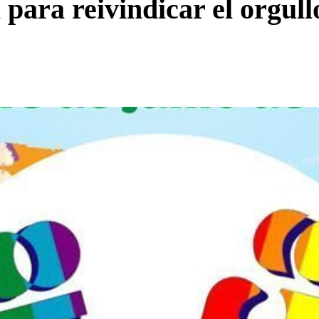
ta para reivindicar el org