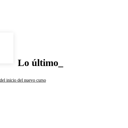
Lo último_
del inicio del nuevo curso