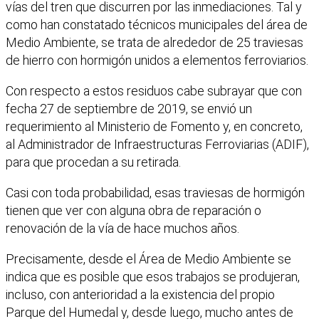
vías del tren que discurren por las inmediaciones. Tal y
como han constatado técnicos municipales del área de
Medio Ambiente, se trata de alrededor de 25 traviesas
de hierro con hormigón unidos a elementos ferroviarios.
Con respecto a estos residuos cabe subrayar que con
fecha 27 de septiembre de 2019, se envió un
requerimiento al Ministerio de Fomento y, en concreto,
al Administrador de Infraestructuras Ferroviarias (ADIF),
para que procedan a su retirada.
Casi con toda probabilidad, esas traviesas de hormigón
tienen que ver con alguna obra de reparación o
renovación de la vía de hace muchos años.
Precisamente, desde el Área de Medio Ambiente se
indica que es posible que esos trabajos se produjeran,
incluso, con anterioridad a la existencia del propio
Parque del Humedal y, desde luego, mucho antes de