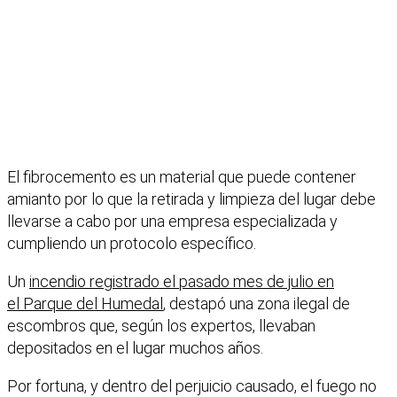
El fibrocemento es un material que puede contener
amianto por lo que la retirada y limpieza del lugar debe
llevarse a cabo por una empresa especializada y
cumpliendo un protocolo específico.
Un
incendio registrado el pasado mes de julio en
el Parque del Humedal
, destapó una zona ilegal de
escombros que, según los expertos, llevaban
depositados en el lugar muchos años.
Por fortuna, y dentro del perjuicio causado, el fuego no