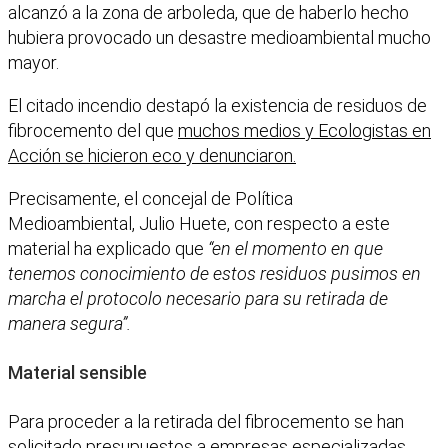
alcanzó a la zona de arboleda, que de haberlo hecho
hubiera provocado un desastre medioambiental mucho
mayor.
El citado incendio destapó la existencia de residuos de
fibrocemento del que
muchos medios y Ecologistas en
Acción se hicieron eco y denunciaron.
Precisamente, el concejal de Política
Medioambiental, Julio Huete, con respecto a este
material ha explicado que
“en el momento en que
tenemos conocimiento de estos residuos pusimos en
marcha el protocolo necesario para su retirada de
manera segura”.
Material sensible
Para proceder a la retirada del fibrocemento se han
solicitado presupuestos a empresas especializadas,