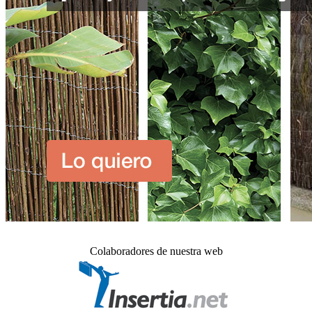
Colaboradores de nuestra web