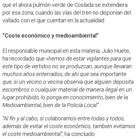
que el ahora pulmón verde de Coslada se extendiera
por esa zona, cuando las vías del tren no disponían del
vallado con el que cuentan en la actualidad.
“Coste económico y medioambiental”
El responsable municipal en esta materia, Julio Huete,
ha recordado que
«hemos de estar vigilantes para que
este tipo de vertidos no se produzcan, aunque llevaran
muchos años enterrados, de ahí que sea importante
que, si un vecino o vecina observa que alguien deposita
escombros o cualquier material de manera ilegal en un
lugar prohibido, lo ponga en conocimiento, bien de la
Medioambiental, bien de la Policía Local”.
“Al fin y al cabo, si colaboramos entre todas y todos,
además de evitar el coste económico, también evitamos
el coste medioambiental”
, ha concluido.