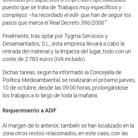
puesto que se trata de
“trabajos muy específicos y
complejos –ha recordado el edil- que han de seguir los
pasos que marca el Real Decreto 396/2006”.
Finalmente, tras optar por Tygma Servicios y
Desamiantados, S.L., esta empresa llevará a cabo la
retirada del material y la limpieza del lugar, todo con un
coste de 2.783 euros (IVA incluido).
Dichas tareas, según ha informado la Concejalía de
Política Medioambiental, se realizarán el próximo jueves,
10 de octubre, desde las 09.00 horas, prolongándose
los trabajos a lo largo de toda la mañana.
Requerimiento a ADIF
Al margen de lo anterior, también se han localizado en la
zona otros restos relacionados, en este caso, con las