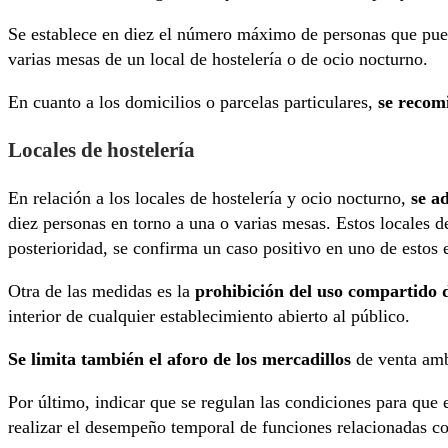
Se establece en diez el número máximo de personas que puede
varias mesas de un local de hostelería o de ocio nocturno.
En cuanto a los domicilios o parcelas particulares,
se recom
Locales de hostelería
En relación a los locales de hostelería y ocio nocturno,
se a
diez personas en torno a una o varias mesas. Estos locales deb
posterioridad, se confirma un caso positivo en uno de estos 
Otra de las medidas es la
prohibición del uso compartido d
interior de cualquier establecimiento abierto al público.
Se limita también el aforo de los mercadillos
de venta amb
Por último, indicar que se regulan las condiciones para que
realizar el desempeño temporal de funciones relacionadas con