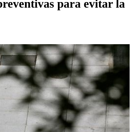
ventivas para evitar la