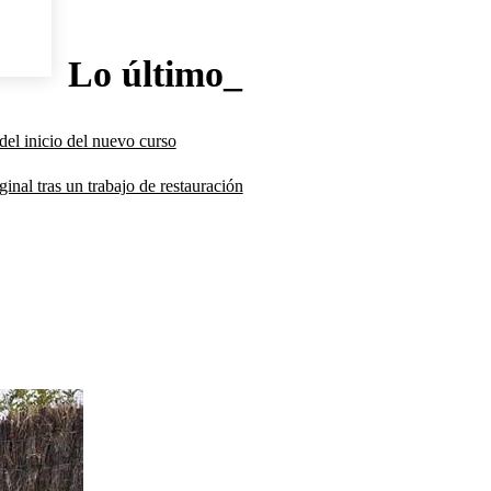
Lo último_
del inicio del nuevo curso
inal tras un trabajo de restauración