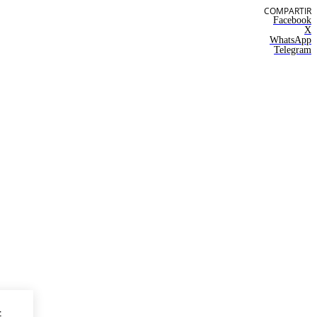
COMPARTIR
Facebook
X
WhatsApp
Telegram
-