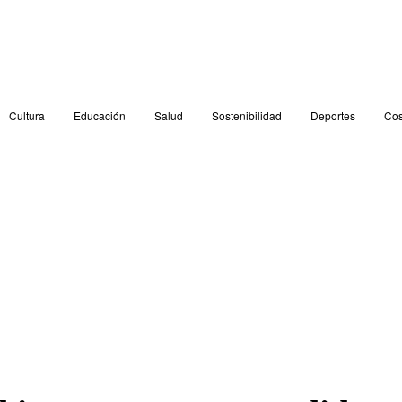
Cultura
Educación
Salud
Sostenibilidad
Deportes
Cos