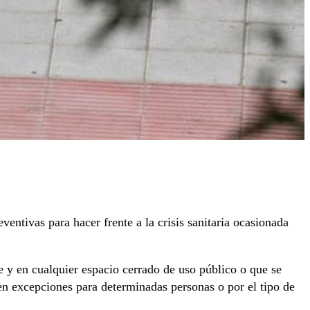
ntivas para hacer frente a la crisis sanitaria ocasionada
re y en cualquier espacio cerrado de uso público o que se
ten excepciones para determinadas personas o por el tipo de