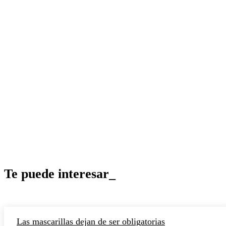
Te puede interesar_
Las mascarillas dejan de ser obligatorias