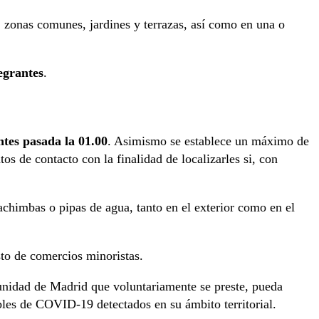
 zonas comunes, jardines y terrazas, así como en una o
egrantes
.
ntes pasada la 01.00
. Asimismo se establece un máximo de
tos de contacto con la finalidad de localizarles si, con
chimbas o pipas de agua, tanto en el exterior como en el
to de comercios minoristas.
omunidad de Madrid que voluntariamente se preste, pueda
bles de COVID-19 detectados en su ámbito territorial.