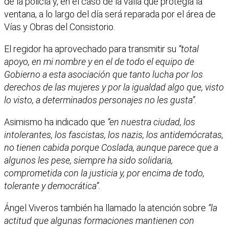
de la policía y, en el caso de la valla que protegía la
ventana, a lo largo del día será reparada por el área de
Vías y Obras del Consistorio.
El regidor ha aprovechado para transmitir su
“total
apoyo, en mi nombre y en el de todo el equipo de
Gobierno a esta asociación que tanto lucha por los
derechos de las mujeres y por la igualdad algo que, visto
lo visto, a determinados personajes no les gusta”.
Asimismo ha indicado que
“en nuestra ciudad, los
intolerantes, los fascistas, los nazis, los antidemócratas,
no tienen cabida porque Coslada, aunque parece que a
algunos les pese, siempre ha sido solidaria,
comprometida con la justicia y, por encima de todo,
tolerante y democrática”.
Ángel Viveros también ha llamado la atención sobre
“la
actitud que algunas formaciones mantienen con