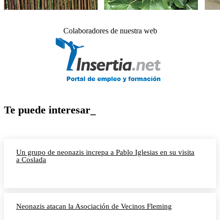
Colaboradores de nuestra web
Te puede interesar_
Un grupo de neonazis increpa a Pablo Iglesias en su visita
a Coslada
Neonazis atacan la Asociación de Vecinos Fleming