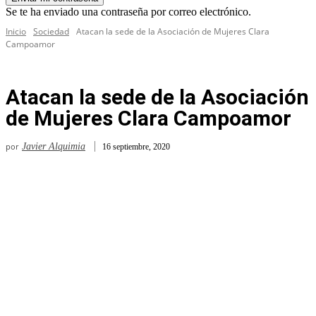
Se te ha enviado una contraseña por correo electrónico.
Inicio
Sociedad
Atacan la sede de la Asociación de Mujeres Clara
Campoamor
Atacan la sede de la Asociación
de Mujeres Clara Campoamor
por
Javier Alquimia
16 septiembre, 2020