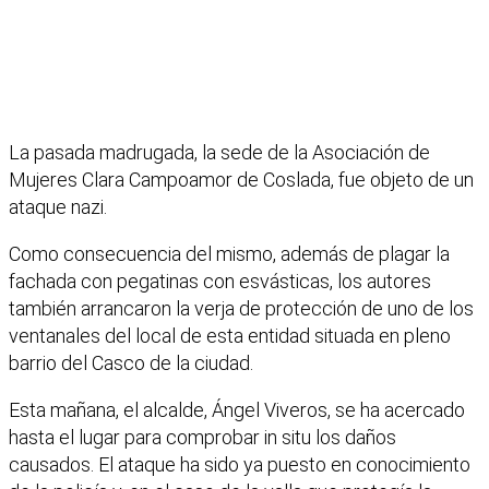
La pasada madrugada, la sede de la Asociación de
Mujeres Clara Campoamor de Coslada, fue objeto de un
ataque nazi.
Como consecuencia del mismo, además de plagar la
fachada con pegatinas con esvásticas, los autores
también arrancaron la verja de protección de uno de los
ventanales del local de esta entidad situada en pleno
barrio del Casco de la ciudad.
Esta mañana, el alcalde, Ángel Viveros, se ha acercado
hasta el lugar para comprobar in situ los daños
causados. El ataque ha sido ya puesto en conocimiento