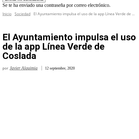
Se te ha enviado una contraseña por correo electrónico.
Inicio
Sociedad
El Ayuntamiento impulsa el uso de la app Línea Verde de ...
El Ayuntamiento impulsa el uso
de la app Línea Verde de
Coslada
por
Javier Alquimia
12 septiembre, 2020