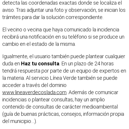
detecta las coordenadas exactas donde se localiza el
aviso. Tras adjuntar una foto y observación, se inician los
trámites para dar la solución correspondiente.
El vecino o vecina que haya comunicado la incidencia
recibirá una notificación en su teléfono si se produce un
cambio en el estado de la misma.
Igualmente, el usuario también puede plantear cualquier
duda en
Haz tu consulta
. En un plazo de 24 horas
tendrá respuesta por parte de un equipo de expertos en
la materia. Al servicio Línea Verde también se puede
acceder a través del dominio
www.lineaverdecoslada.com
. Además de comunicar
incidencias o plantear consultas, hay un amplio
contenido de consultas de carácter medioambiental
(guía de buenas prácticas, consejos, información propia
del municipio…).