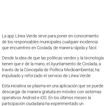
La app Línea Verde sirve para poner en conocimiento
de los responsables municipales cualquier incidencia
que encuentres en Coslada, de manera rápida y fácil.
Desde la idea de que las políticas verdes y la tecnología
tienen que ir de la mano, el Ayuntamiento de Coslada, a
través de la Concejalía de Política Medioambiental, ha
impulsado y reforzado el servicio de Línea Verde.
Esta iniciativa se plasma en una aplicación que se puede
descargar de manera gratuita en móviles con sistemas
operativos Android e iOS. En los últimos meses la
participación ciudadana ha experimentado un