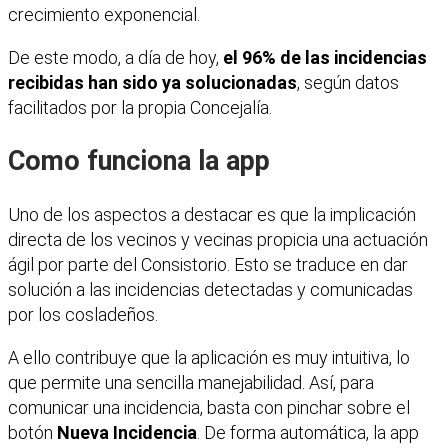
crecimiento exponencial.
De este modo, a día de hoy,
el 96% de las incidencias
recibidas han sido ya solucionadas
, según datos
facilitados por la propia Concejalía.
Como funciona la app
Uno de los aspectos a destacar es que la implicación
directa de los vecinos y vecinas propicia una actuación
ágil por parte del Consistorio. Esto se traduce en dar
solución a las incidencias detectadas y comunicadas
por los cosladeños.
A ello contribuye que la aplicación es muy intuitiva, lo
que permite una sencilla manejabilidad. Así, para
comunicar una incidencia, basta con pinchar sobre el
botón
Nueva Incidencia
. De forma automática, la app