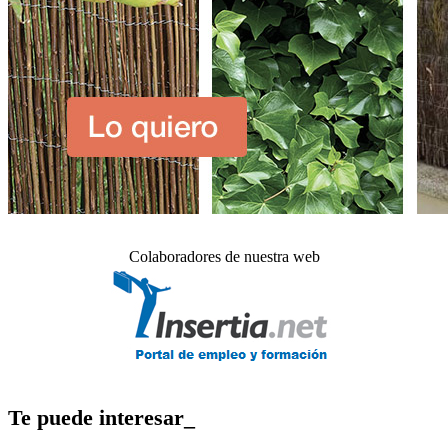
Colaboradores de nuestra web
Te puede interesar_