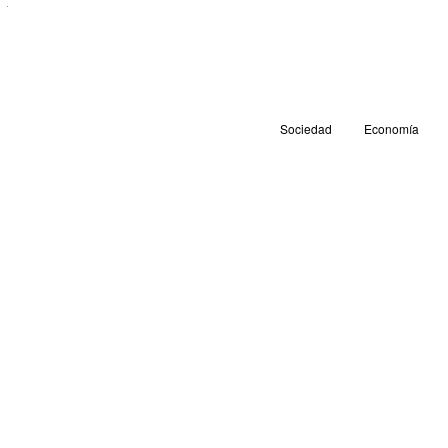
Sociedad
Economía