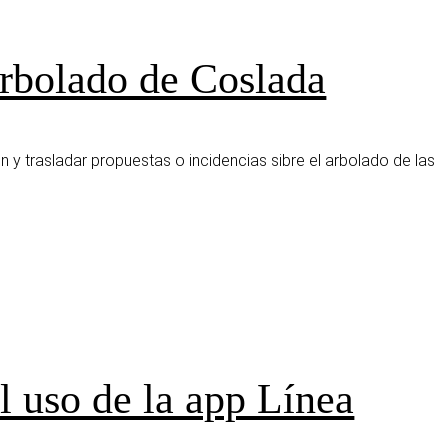
arbolado de Coslada
n y trasladar propuestas o incidencias sibre el arbolado de las
l uso de la app Línea