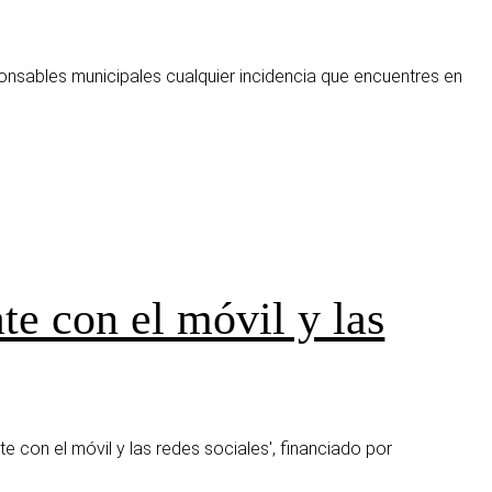
onsables municipales cualquier incidencia que encuentres en
te con el móvil y las
e con el móvil y las redes sociales', financiado por