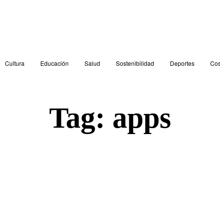
Cultura
Educación
Salud
Sostenibilidad
Deportes
Cos
Tag:
apps