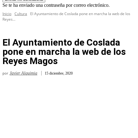
Se te ha enviado una contraseña por correo electrónico.
Inicio
Cultura
El Ayuntamiento de Coslada pone en marcha la web de los
Reyes...
El Ayuntamiento de Coslada
pone en marcha la web de los
Reyes Magos
por
Javier Alquimia
15 diciembre, 2020