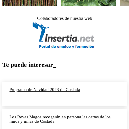
Colaboradores de nuestra web
Te puede interesar_
Programa de Navidad 2023 de Coslada
Los Reyes Magos recogerán en persona las cartas de los
niños y niñas de Coslada