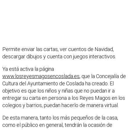
Permite enviar las cartas, ver cuentos de Navidad,
descargar dibujos y cuenta con juegos interactivos.
Ya está activa la página
www.losreyesmagosencoslada.es
, que la Concejalía de
Cultura del Ayuntamiento de Coslada ha creado. El
objetivo es que los niños y niñas que no puedan ir a
entregar su carta en persona a los Reyes Magos en los
colegios y barrios, puedan hacerlo de manera virtual.
De esta manera, tanto los más pequeños de la casa,
como el público en general, tendrán la ocasión de