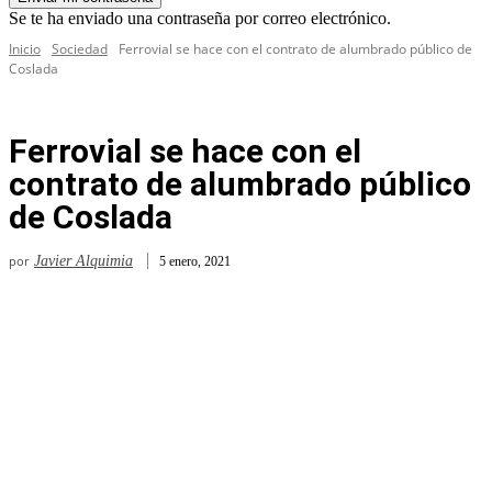
Se te ha enviado una contraseña por correo electrónico.
Inicio
Sociedad
Ferrovial se hace con el contrato de alumbrado público de
Coslada
Ferrovial se hace con el
contrato de alumbrado público
de Coslada
por
Javier Alquimia
5 enero, 2021