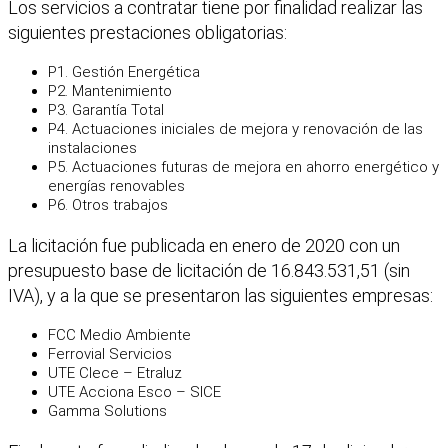
Los servicios a contratar tiene por finalidad realizar las
siguientes prestaciones obligatorias:
P1. Gestión Energética
P2. Mantenimiento
P3. Garantía Total
P4. Actuaciones iniciales de mejora y renovación de las
instalaciones
P5. Actuaciones futuras de mejora en ahorro energético y
energías renovables
P6. Otros trabajos
La licitación fue publicada en enero de 2020 con un
presupuesto base de licitación de 16.843.531,51 (sin
IVA), y a la que se presentaron las siguientes empresas:
FCC Medio Ambiente
Ferrovial Servicios
UTE Clece – Etraluz
UTE Acciona Esco – SICE
Gamma Solutions