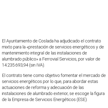
El Ayuntamiento de Coslada ha adjudicado el contrato
mixto para la «prestación de servicios energéticos y de
mantenimiento integral de las instalaciones de
alumbrado público» a Ferrovial Servicios, por valor de
14.235.693,94 (sin IVA).
El contrato tiene como objetivo fomentar el mercado de
servicios energéticos por lo que, para abordar estas
actuaciones de reforma y adecuación de las
instalaciones de alumbrado exterior, se escoge la figura
de la Empresa de Servicios Energéticos (ESE).