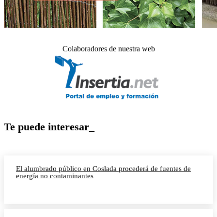
Colaboradores de nuestra web
Te puede interesar_
El alumbrado público en Coslada procederá de fuentes de
energía no contaminantes