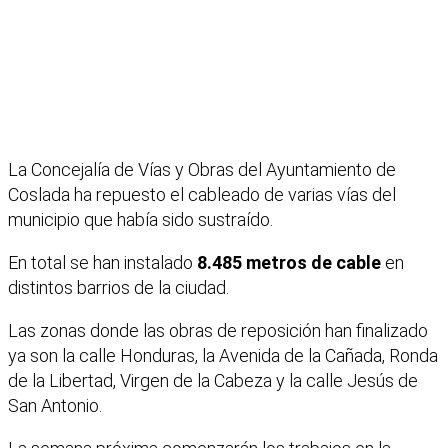
La Concejalía de Vías y Obras del Ayuntamiento de
Coslada ha repuesto el cableado de varias vías del
municipio que había sido sustraído.
En total se han instalado
8.485 metros de cable
en
distintos barrios de la ciudad.
Las zonas donde las obras de reposición han finalizado
ya son la calle Honduras, la Avenida de la Cañada, Ronda
de la Libertad, Virgen de la Cabeza y la calle Jesús de
San Antonio.