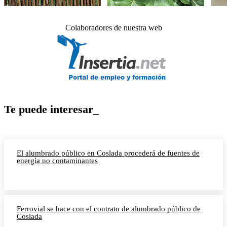
Colaboradores de nuestra web
Te puede interesar_
El alumbrado público en Coslada procederá de fuentes de
energía no contaminantes
Ferrovial se hace con el contrato de alumbrado público de
Coslada