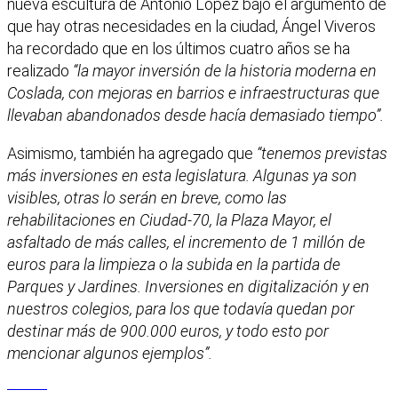
nueva escultura de Antonio López bajo el argumento de
que hay otras necesidades en la ciudad, Ángel Viveros
ha recordado que en los últimos cuatro años se ha
realizado
“la mayor inversión de la historia moderna en
Coslada, con mejoras en barrios e infraestructuras que
llevaban abandonados desde hacía demasiado tiempo”.
Asimismo, también ha agregado que
“tenemos previstas
más inversiones en esta legislatura. Algunas ya son
visibles, otras lo serán en breve, como las
rehabilitaciones en Ciudad-70, la Plaza Mayor, el
asfaltado de más calles, el incremento de 1 millón de
euros para la limpieza o la subida en la partida de
Parques y Jardines. Inversiones en digitalización y en
nuestros colegios, para los que todavía quedan por
destinar más de 900.000 euros, y todo esto por
mencionar algunos ejemplos”.
Facebook
X