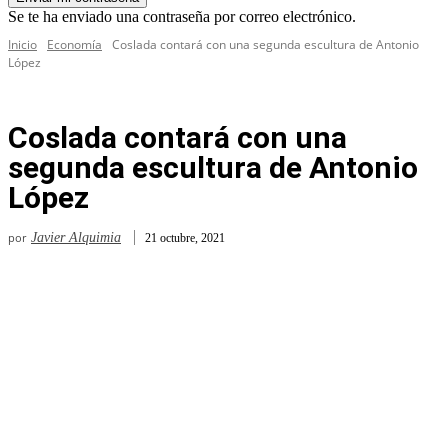
Se te ha enviado una contraseña por correo electrónico.
Inicio
Economía
Coslada contará con una segunda escultura de Antonio
López
Coslada contará con una
segunda escultura de Antonio
López
por
Javier Alquimia
21 octubre, 2021