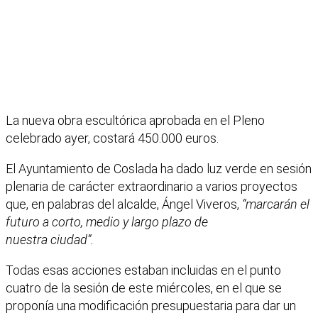
La nueva obra escultórica aprobada en el Pleno
celebrado ayer, costará 450.000 euros.
El Ayuntamiento de Coslada ha dado luz verde en sesión
plenaria de carácter extraordinario a varios proyectos
que, en palabras del alcalde, Ángel Viveros,
“marcarán el
futuro a corto, medio y largo plazo de
nuestra ciudad”.
Todas esas acciones estaban incluidas en el punto
cuatro de la sesión de este miércoles, en el que se
proponía una modificación presupuestaria para dar un