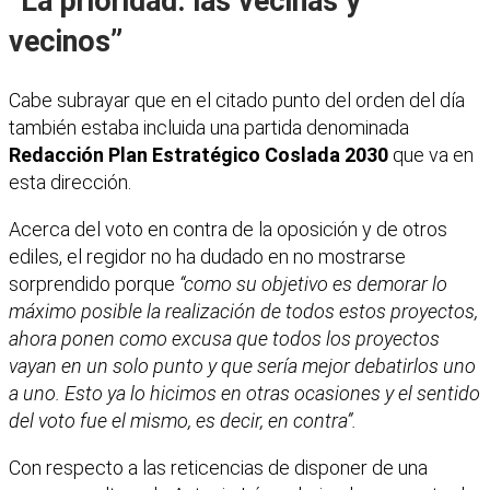
“La prioridad: las vecinas y
vecinos”
Cabe subrayar que en el citado punto del orden del día
también estaba incluida una partida denominada
Redacción Plan Estratégico Coslada 2030
que va en
esta dirección.
Acerca del voto en contra de la oposición y de otros
ediles, el regidor no ha dudado en no mostrarse
sorprendido porque
“como su objetivo es demorar lo
máximo posible la realización de todos estos proyectos,
ahora ponen como excusa que todos los proyectos
vayan en un solo punto y que sería mejor debatirlos uno
a uno. Esto ya lo hicimos en otras ocasiones y el sentido
del voto fue el mismo, es decir, en contra”.
Con respecto a las reticencias de disponer de una