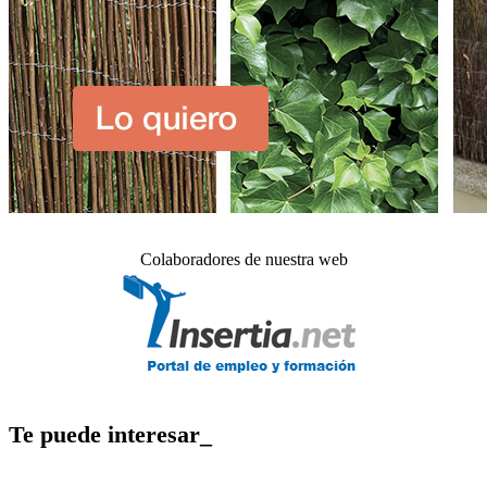
Colaboradores de nuestra web
Te puede interesar_