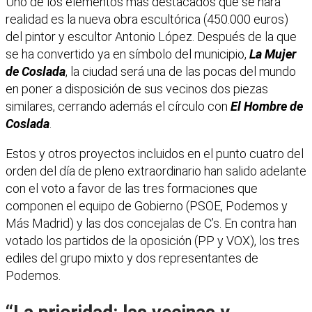
Uno de los elementos más destacados que se hará
realidad es la nueva obra escultórica (450.000 euros)
del pintor y escultor Antonio López. Después de la que
se ha convertido ya en símbolo del municipio,
La Mujer
de Coslada
, la ciudad será una de las pocas del mundo
en poner a disposición de sus vecinos dos piezas
similares, cerrando además el círculo con
El Hombre de
Coslada
.
Estos y otros proyectos incluidos en el punto cuatro del
orden del día de pleno extraordinario han salido adelante
con el voto a favor de las tres formaciones que
componen el equipo de Gobierno (PSOE, Podemos y
Más Madrid) y las dos concejalas de C’s. En contra han
votado los partidos de la oposición (PP y VOX), los tres
ediles del grupo mixto y dos representantes de
Podemos.