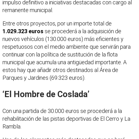
impulso definitivo a iniciativas destacadas con cargo al
remanente municipal.
Entre otros proyectos, por un importe total de
1.029.323 euros
se procederá a la adquisición de
nuevos vehículos (130.000 euros) más eficientes y
respetuosos con el medio ambiente que servirán para
continuar con la política de sustitución de la flota
municipal que acumula una antigüedad importante. A
estos hay que añadir otros destinados al Área de
Parques y Jardines (69.323 euros).
‘El Hombre de Coslada’
Con una partida de 30.000 euros se procederá a la
rehabilitación de las pistas deportivas de El Cerro y La
Rambla.