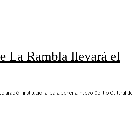
e La Rambla llevará el
laración institucional para poner al nuevo Centro Cultural de