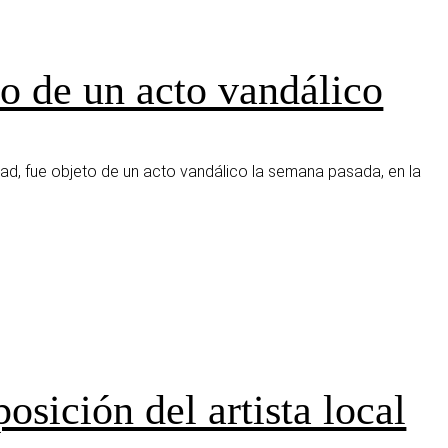
o de un acto vandálico
ad, fue objeto de un acto vandálico la semana pasada, en la
osición del artista local