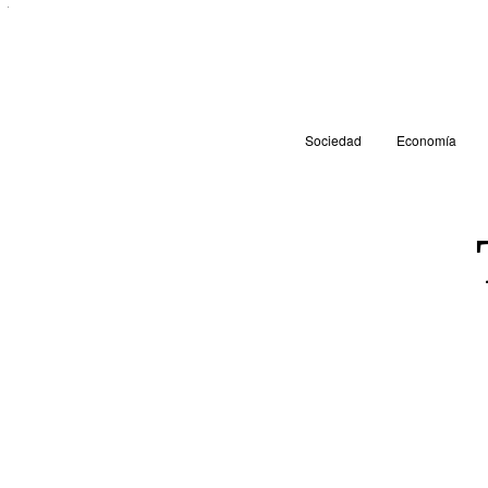
Sociedad
Economía