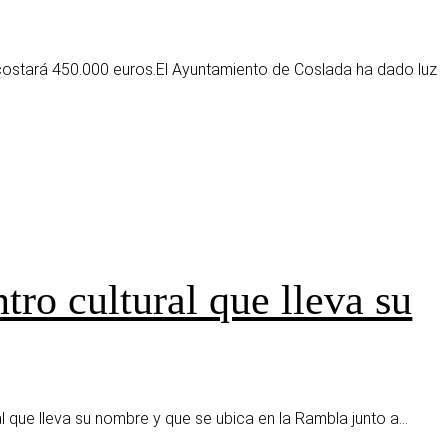
costará 450.000 euros.El Ayuntamiento de Coslada ha dado luz
tro cultural que lleva su
al que lleva su nombre y que se ubica en la Rambla junto a...