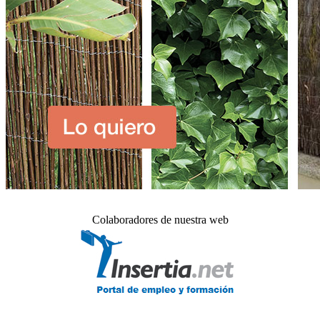
Colaboradores de nuestra web