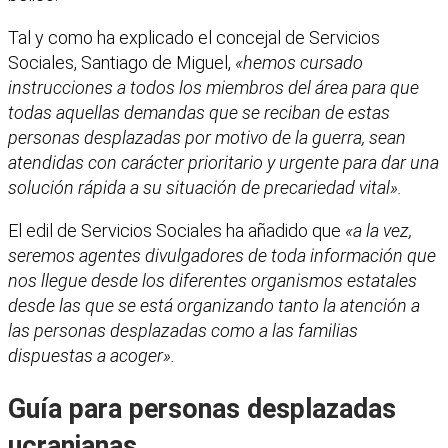
Tal y como ha explicado el concejal de Servicios
Sociales, Santiago de Miguel,
«hemos cursado
instrucciones a todos los miembros del área para que
todas aquellas demandas que se reciban de estas
personas desplazadas por motivo de la guerra, sean
atendidas con carácter prioritario y urgente para dar una
solución rápida a su situación de precariedad vital».
El edil de Servicios Sociales ha añadido que
«a la vez,
seremos agentes divulgadores de toda información que
nos llegue desde los diferentes organismos estatales
desde las que se está organizando tanto la atención a
las personas desplazadas como a las familias
dispuestas a acoger».
Guía para personas desplazadas
ucranianas