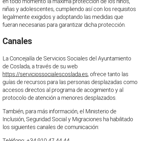
en todo momento la máxima protección de los niños,
niñas y adolescentes, cumpliendo así con los requisitos
legalmente exigidos y adoptando las medidas que
fueran necesarias para garantizar dicha protección.
Canales
La Concejalía de Servicios Sociales del Ayuntamiento
de Coslada, a través de su web
https://serviciossocialescoslada.es
, ofrece tanto las
guías de recursos para las personas desplazadas como
accesos directos al programa de acogimiento y al
protocolo de atención a menores desplazados.
También, para más información, el Ministerio de
Inclusión, Seguridad Social y Migraciones ha habilitado
los siguientes canales de comunicación:
Teléfono: +34 910 47 44 44