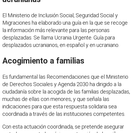
El Ministerio de Inclusión Social, Seguridad Social y
Migraciones ha elaborado una guía en la que se recoge
la información más relevante para las personas
desplazadas. Se llama Ucrania Urgente. Guía para
desplazados ucranianos, en español y en ucraniano.
Acogimiento a familias
Es fundamental las Recomendaciones que el Ministerio
de Derechos Sociales y Agenda 2030 ha dirigido a la
ciudadanía sobre la acogida de las familias desplazadas,
muchas de ellas con menores, y que señala las
indicaciones para que esta respuesta solidaria sea
coordinada a través de las instituciones competentes.
Con esta actuación coordinada, se pretende asegurar