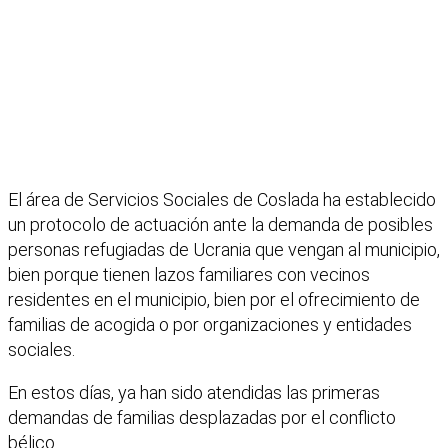
El área de Servicios Sociales de Coslada ha establecido
un protocolo de actuación ante la demanda de posibles
personas refugiadas de Ucrania que vengan al municipio,
bien porque tienen lazos familiares con vecinos
residentes en el municipio, bien por el ofrecimiento de
familias de acogida o por organizaciones y entidades
sociales.
En estos días, ya han sido atendidas las primeras
demandas de familias desplazadas por el conflicto
bélico.