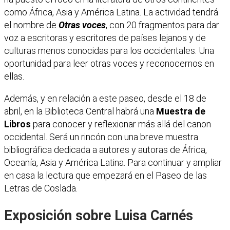
como África, Asia y América Latina. La actividad tendrá
el nombre de
Otras voces
, con 20 fragmentos para dar
voz a escritoras y escritores de países lejanos y de
culturas menos conocidas para los occidentales. Una
oportunidad para leer otras voces y reconocernos en
ellas.
Además, y en relación a este paseo, desde el 18 de
abril, en la Biblioteca Central habrá una
Muestra de
Libros
para conocer y reflexionar más allá del canon
occidental. Será un rincón con una breve muestra
bibliográfica dedicada a autores y autoras de África,
Oceanía, Asia y América Latina. Para continuar y ampliar
en casa la lectura que empezará en el Paseo de las
Letras de Coslada.
Exposición sobre Luisa Carnés