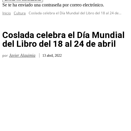
Se te ha enviado una contraseña por correo electrónico.
Inicio
Cultura
Coslada celebra el Día Mundial del Libro del 18 al 24 de...
Coslada celebra el Día Mundial
del Libro del 18 al 24 de abril
por
Javier Alquimia
13 abril, 2022