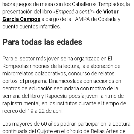
habrá juegos de mesa con los Caballeros Templados, la
presentación del libro
«Empecé a sentir»
de
Victor
García Campos
a cargo de la FAMPA de Coslada y
cuenta cuentos infantiles.
Para todas las edades
Para el sector más joven se ha organizado en El
Rompeolas rincones de la lectura, la elaboración de
microrrelatos colaborativos, concurso de relatos
cortos, el programa Dinamicoslada con acciones en
centros de educación secundaria con motivo de la
semana del libro y Rapoesía: poesía juvenil a ritmo de
rap instrumental, en los institutos durante el tiempo de
recreo del 19 a 22 de abril.
Los mayores de 60 años podrán participar en la Lectura
continuada del Quijote en el círculo de Bellas Artes de