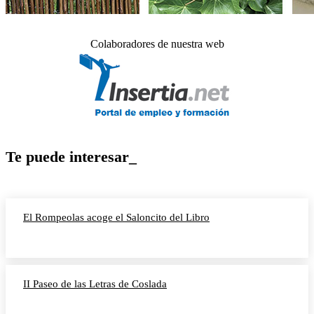
Colaboradores de nuestra web
Te puede interesar_
El Rompeolas acoge el Saloncito del Libro
II Paseo de las Letras de Coslada