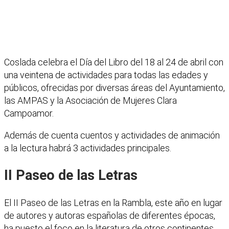
Coslada celebra el Día del Libro del 18 al 24 de abril con
una veintena de actividades para todas las edades y
públicos, ofrecidas por diversas áreas del Ayuntamiento,
las AMPAS y la Asociación de Mujeres Clara
Campoamor.
Además de cuenta cuentos y actividades de animación
a la lectura habrá 3 actividades principales.
II Paseo de las Letras
El II Paseo de las Letras en la Rambla, este año en lugar
de autores y autoras españolas de diferentes épocas,
ha puesto el foco en la literatura de otros continentes