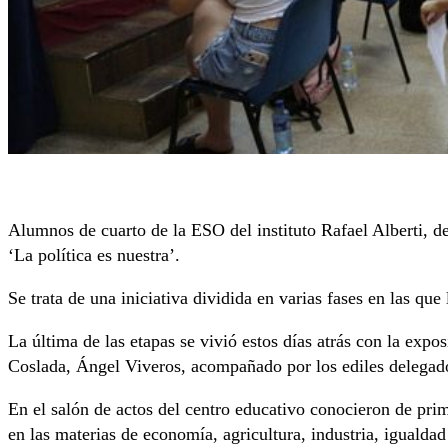
Alumnos de cuarto de la ESO del instituto Rafael Alberti, de
‘La política es nuestra’.
Se trata de una iniciativa dividida en varias fases en las qu
La última de las etapas se vivió estos días atrás con la expo
Coslada, Ángel Viveros, acompañado por los ediles delega
En el salón de actos del centro educativo conocieron de pri
en las materias de economía, agricultura, industria, igualdad