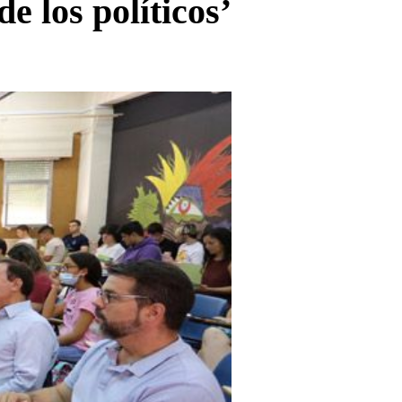
e los políticos’