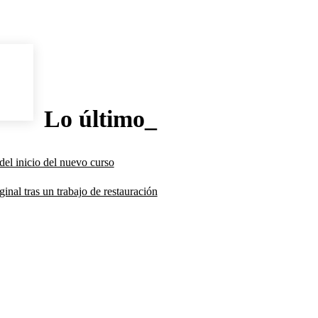
Lo último_
del inicio del nuevo curso
inal tras un trabajo de restauración