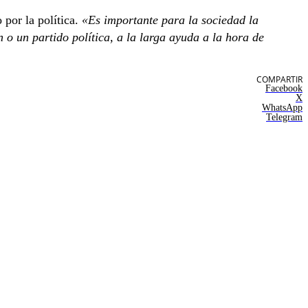
 por la política.
«Es importante para la sociedad la
o un partido política, a la larga ayuda a la hora de
COMPARTIR
Facebook
X
WhatsApp
Telegram