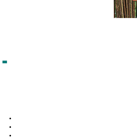
Contacto
Política de cookies
Política de Privacidad