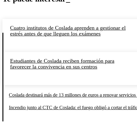
Cuatro institutos de Coslada aprenden a gestionar el
estrés antes de que lleguen los exámenes
Estudiantes de Coslada reciben formación para
favorecer la convivencia en sus centros
Coslada destinará más de 13 millones de euros a renovar servicios 
Incendio junto al CTC de Coslada: el fuego obligó a cortar el tráfi