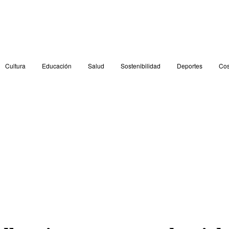
Cultura
Educación
Salud
Sostenibilidad
Deportes
Cos