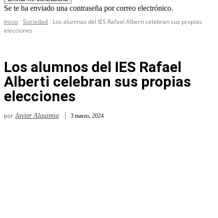
Se te ha enviado una contraseña por correo electrónico.
Inicio
Sociedad
Los alumnos del IES Rafael Alberti celebran sus propias
elecciones
Los alumnos del IES Rafael
Alberti celebran sus propias
elecciones
por
Javier Alquimia
3 marzo, 2024