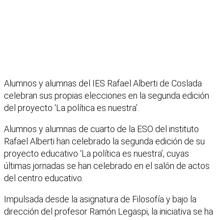
Alumnos y alumnas del IES Rafael Alberti de Coslada
celebran sus propias elecciones en la segunda edición
del proyecto ‘La política es nuestra’.
Alumnos y alumnas de cuarto de la ESO del instituto
Rafael Alberti han celebrado la segunda edición de su
proyecto educativo ‘La política es nuestra’, cuyas
últimas jornadas se han celebrado en el salón de actos
del centro educativo.
Impulsada desde la asignatura de Filosofía y bajo la
dirección del profesor Ramón Legaspi, la iniciativa se ha