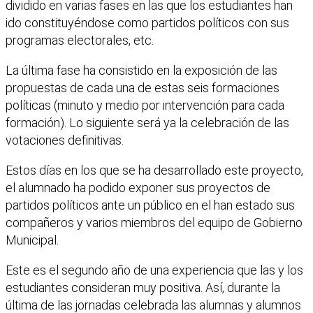
dividido en varias fases en las que los estudiantes han
ido constituyéndose como partidos políticos con sus
programas electorales, etc.
La última fase ha consistido en la exposición de las
propuestas de cada una de estas seis formaciones
políticas (minuto y medio por intervención para cada
formación). Lo siguiente será ya la celebración de las
votaciones definitivas.
Estos días en los que se ha desarrollado este proyecto,
el alumnado ha podido exponer sus proyectos de
partidos políticos ante un público en el han estado sus
compañeros y varios miembros del equipo de Gobierno
Municipal.
Este es el segundo año de una experiencia que las y los
estudiantes consideran muy positiva. Así, durante la
última de las jornadas celebrada las alumnas y alumnos