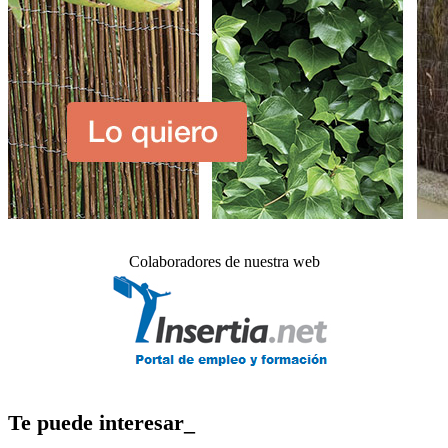
Colaboradores de nuestra web
Te puede interesar_