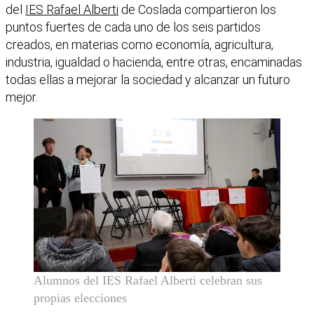
del
IES Rafael Alberti
de Coslada compartieron los
puntos fuertes de cada uno de los seis partidos
creados, en materias como economía, agricultura,
industria, igualdad o hacienda, entre otras, encaminadas
todas ellas a mejorar la sociedad y alcanzar un futuro
mejor.
Alumnos del IES Rafael Alberti celebran sus
propias elecciones