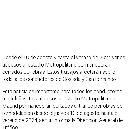
Desde el 10 de agosto y hasta el verano de 2024 varios
accesos al estadio Metropolitano permanecerán
cerrados por obras. Estos trabajos afectarán sobre
todo, a los conductores de Coslada y San Fernando.
Esta noticia es importante para todos los conductores
madrileños. Los accesos al estadio Metropolitano de
Madrid permanecerán cortados al tráfico por obras de
remodelación desde el jueves 10 de agosto, hasta el
verano de 2024, según informa la Dirección General de
Tráfico.