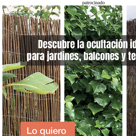
patrocinado