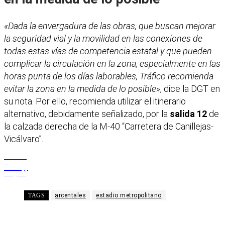
«Dada la envergadura de las obras, que buscan mejorar
la seguridad vial y la movilidad en las conexiones de
todas estas vías de competencia estatal y que pueden
complicar la circulación en la zona, especialmente en las
horas punta de los días laborables, Tráfico recomienda
evitar la zona en la medida de lo posible»
, dice la DGT en
su nota. Por ello, recomienda utilizar el itinerario
alternativo, debidamente señalizado, por la
salida 12
de
la calzada derecha de la M-40 “Carretera de Canillejas-
Vicálvaro”.
Facebook
X
WhatsApp
Telegram
TAGS
arcentales
estadio metropolitano