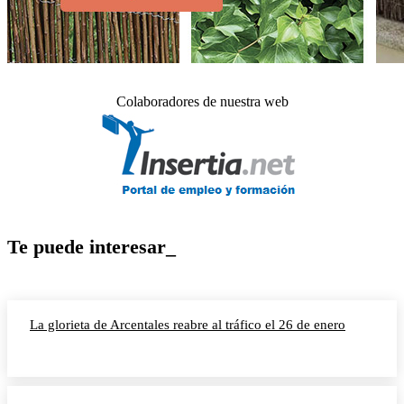
Colaboradores de nuestra web
Te puede interesar_
La glorieta de Arcentales reabre al tráfico el 26 de enero