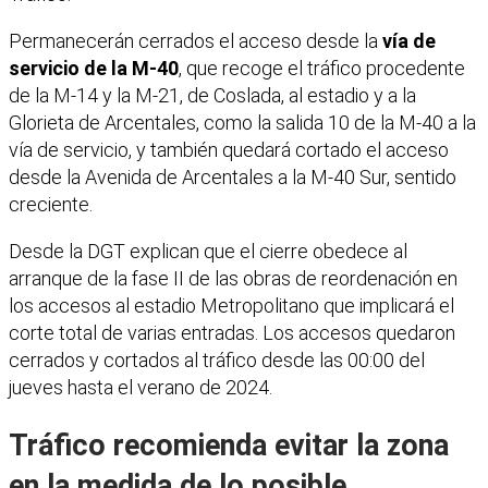
Permanecerán cerrados el acceso desde la
vía de
servicio de la M-40
, que recoge el tráfico procedente
de la M-14 y la M-21, de Coslada, al estadio y a la
Glorieta de Arcentales, como la salida 10 de la M-40 a la
vía de servicio, y también quedará cortado el acceso
desde la Avenida de Arcentales a la M-40 Sur, sentido
creciente.
Desde la DGT explican que el cierre obedece al
arranque de la fase II de las obras de reordenación en
los accesos al estadio Metropolitano que implicará el
corte total de varias entradas. Los accesos quedaron
cerrados y cortados al tráfico desde las 00:00 del
jueves hasta el verano de 2024.
Tráfico recomienda evitar la zona
en la medida de lo posible