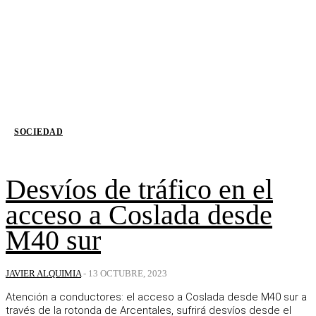
SOCIEDAD
Desvíos de tráfico en el
acceso a Coslada desde
M40 sur
JAVIER ALQUIMIA
-
13 OCTUBRE, 2023
Atención a conductores: el acceso a Coslada desde M40 sur a
través de la rotonda de Arcentales, sufrirá desvíos desde el