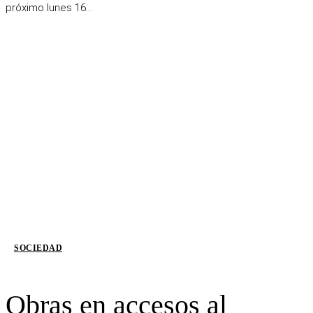
próximo lunes 16...
SOCIEDAD
Obras en accesos al