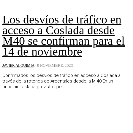
Los desvíos de tráfico en
acceso a Coslada desde
M40 se confirman para el
14 de noviembre
JAVIER ALQUIMIA
-
9 NOVIEMBRE, 2023
Confirmados los desvíos de tráfico en acceso a Coslada a
través de la rotonda de Arcentales desde la M-40.En un
principio, estaba previsto que...