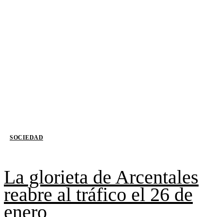
SOCIEDAD
La glorieta de Arcentales
reabre al tráfico el 26 de
enero