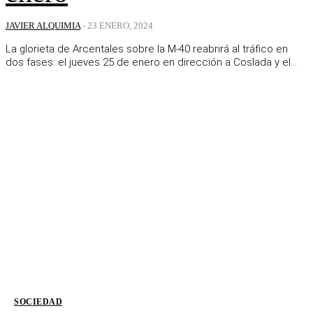
JAVIER ALQUIMIA
-
23 ENERO, 2024
La glorieta de Arcentales sobre la M-40 reabrirá al tráfico en
dos fases: el jueves 25 de enero en dirección a Coslada y el...
SOCIEDAD