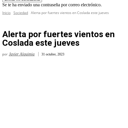
Se te ha enviado una contraseña por correo electrónico.
Inicio
Sociedad
Alerta por fuertes vientos en Coslada este jueves
Alerta por fuertes vientos en
Coslada este jueves
por
Javier Alquimia
31 octubre, 2023