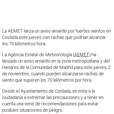
La AEMET lanza un aviso amarillo por fuertes vientos en
Coslada este jueves con rachas que podrían alcanzar
los 70 kilómetros hora.
La Agencia Estatal de Meteorología (
AEMET
) ha
lanzado un aviso amarillo en la zona metropolitana y del
Henares de la Comunidad de Madrid para este jueves, 2
de noviembre, cuando pueden alcanzarse rachas de
viento que superen los 70 kilómetros por hora.
Desde el Ayuntamiento de Coslada, se insta a la
ciudadanía a extremar las precauciones y a tener en
cuenta una serie de recomendaciones para evitar
posibles situaciones de peligro.