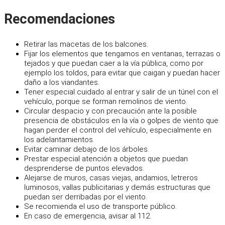
Recomendaciones
Retirar las macetas de los balcones.
Fijar los elementos que tengamos en ventanas, terrazas o
tejados y que puedan caer a la vía pública, como por
ejemplo los toldos, para evitar que caigan y puedan hacer
daño a los viandantes.
Tener especial cuidado al entrar y salir de un túnel con el
vehículo, porque se forman remolinos de viento.
Circular despacio y con precaución ante la posible
presencia de obstáculos en la vía o golpes de viento que
hagan perder el control del vehículo, especialmente en
los adelantamientos.
Evitar caminar debajo de los árboles.
Prestar especial atención a objetos que puedan
desprenderse de puntos elevados.
Alejarse de muros, casas viejas, andamios, letreros
luminosos, vallas publicitarias y demás estructuras que
puedan ser derribadas por el viento.
Se recomienda el uso de transporte público.
En caso de emergencia, avisar al 112.