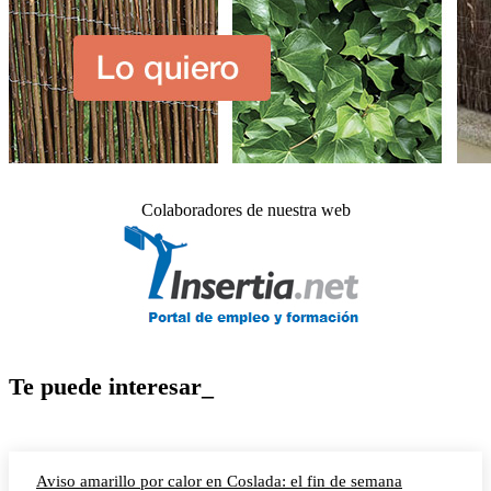
Colaboradores de nuestra web
Te puede interesar_
Aviso amarillo por calor en Coslada: el fin de semana