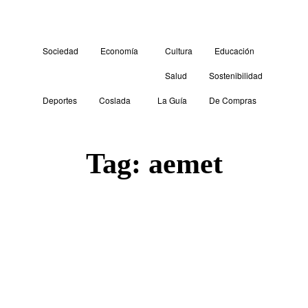
Sociedad
Economía
Cultura
Educación
Salud
Sostenibilidad
Deportes
Coslada
La Guía
De Compras
Tag:
aemet