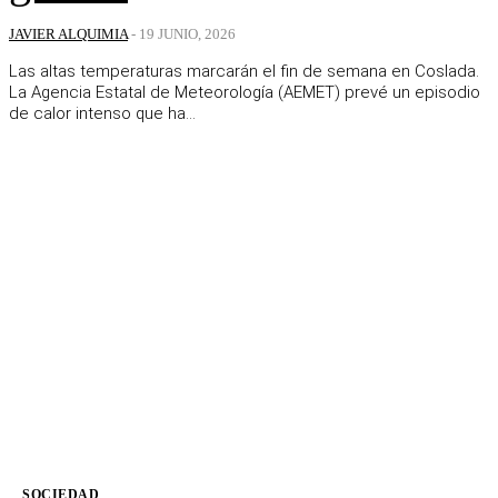
JAVIER ALQUIMIA
-
19 JUNIO, 2026
Las altas temperaturas marcarán el fin de semana en Coslada.
La Agencia Estatal de Meteorología (AEMET) prevé un episodio
de calor intenso que ha...
SOCIEDAD