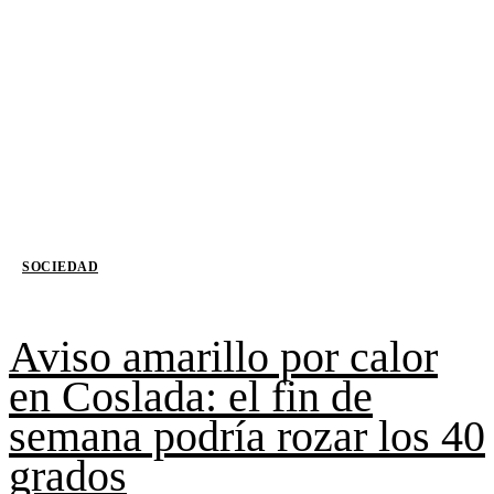
SOCIEDAD
Aviso amarillo por calor
en Coslada: el fin de
semana podría rozar los 40
grados