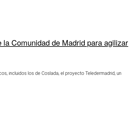
e la Comunidad de Madrid para agilizar
s, incluidos los de Coslada, el proyecto Teledermadrid, un