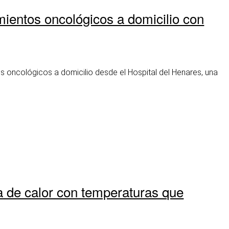
mientos oncológicos a domicilio con
 oncológicos a domicilio desde el Hospital del Henares, una
ola de calor con temperaturas que