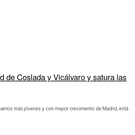
d de Coslada y Vicálvaro y satura las
os barrios más jóvenes y con mayor crecimiento de Madrid, está