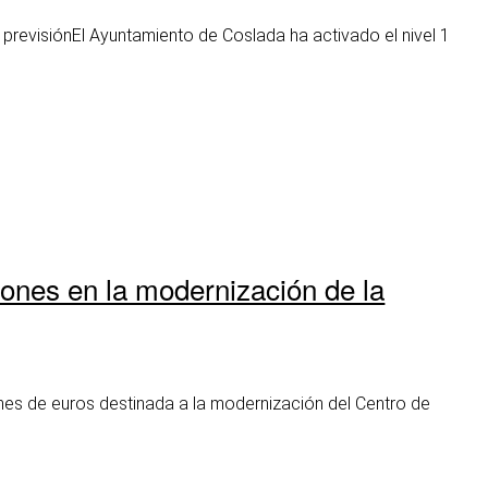
 previsiónEl Ayuntamiento de Coslada ha activado el nivel 1
ones en la modernización de la
nes de euros destinada a la modernización del Centro de