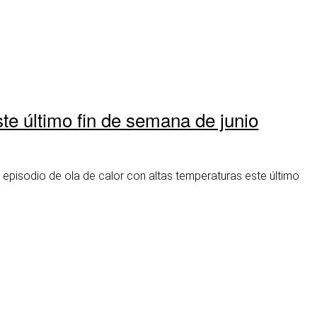
te último fin de semana de junio
episodio de ola de calor con altas temperaturas este último