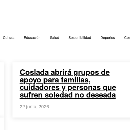
Cultura
Educación
Salud
Sostenibilidad
Deportes
Cos
Coslada abrirá grupos de
apoyo para familias,
cuidadores y personas que
sufren soledad no deseada
22 junio, 2026