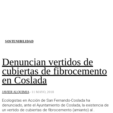
SOSTENIBILIDAD
Denuncian vertidos de
cubiertas de fibrocemento
en Coslada
JAVIER ALQUIMIA
-
11 MAYO, 2018
Ecologistas en Acción de San Fernando-Coslada ha
denunciado, ante el Ayuntamiento de Coslada, la existencia de
un vertido de cubiertas de fibrocemento (amianto) al...