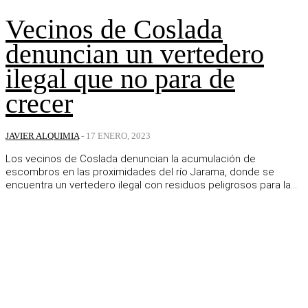
Vecinos de Coslada
denuncian un vertedero
ilegal que no para de
crecer
JAVIER ALQUIMIA
-
17 ENERO, 2023
Los vecinos de Coslada denuncian la acumulación de
escombros en las proximidades del río Jarama, donde se
encuentra un vertedero ilegal con residuos peligrosos para la...