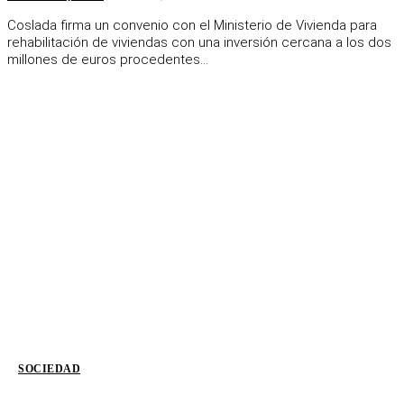
Coslada firma un convenio con el Ministerio de Vivienda para
rehabilitación de viviendas con una inversión cercana a los dos
millones de euros procedentes...
SOCIEDAD