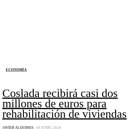
ECONOMÍA
Coslada recibirá casi dos
millones de euros para
rehabilitación de viviendas
JAVIER ALQUIMIA
-
10 JUNIO, 2024