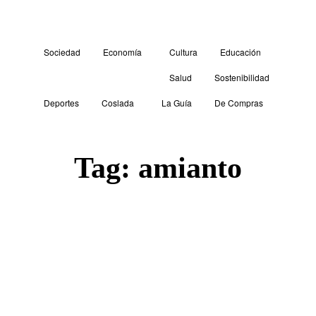
Sociedad
Economía
Cultura
Educación
Salud
Sostenibilidad
Deportes
Coslada
La Guía
De Compras
Tag:
amianto