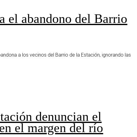
a el abandono del Barrio
bandona a los vecinos del Barrio de la Estación, ignorando las
stación denuncian el
en el margen del río