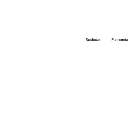
Sociedad
Economía