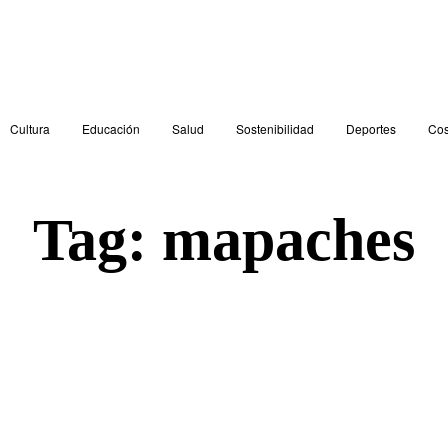
Cultura
Educación
Salud
Sostenibilidad
Deportes
Cos
Tag:
mapaches