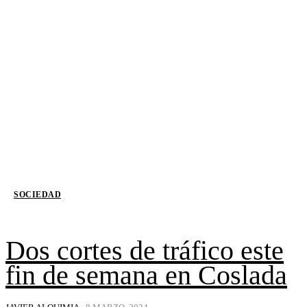
SOCIEDAD
Dos cortes de tráfico este
fin de semana en Coslada