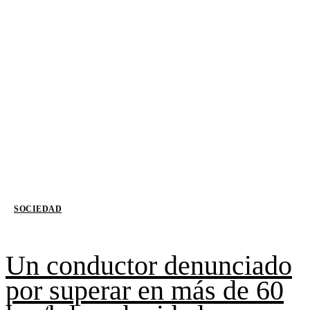
SOCIEDAD
Un conductor denunciado
por superar en más de 60