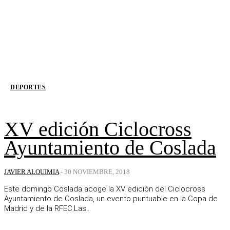
DEPORTES
XV edición Ciclocross
Ayuntamiento de Coslada
JAVIER ALQUIMIA
-
30 NOVIEMBRE, 2018
Este domingo Coslada acoge la XV edición del Ciclocross
Ayuntamiento de Coslada, un evento puntuable en la Copa de
Madrid y de la RFEC.Las...