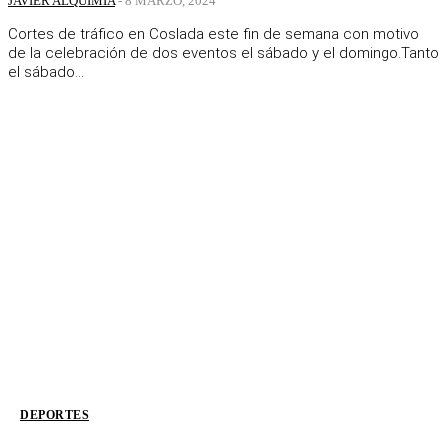
JAVIER ALQUIMIA
-
8 MARZO, 2024
Cortes de tráfico en Coslada este fin de semana con motivo
de la celebración de dos eventos el sábado y el domingo.Tanto
el sábado...
DEPORTES