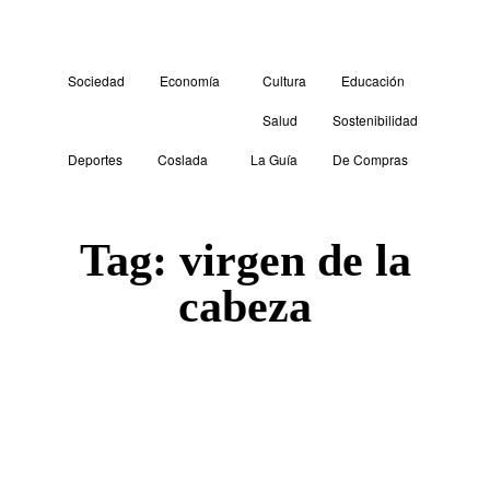
Sociedad
Economía
Cultura
Educación
Salud
Sostenibilidad
Deportes
Coslada
La Guía
De Compras
Tag:
virgen de la
cabeza