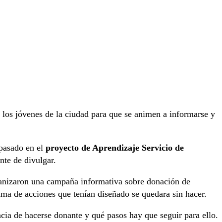
a los jóvenes de la ciudad para que se animen a informarse y
 pasado en el
proyecto de Aprendizaje Servicio de
nte de divulgar.
nizaron una campaña informativa sobre donación de
ama de acciones que tenían diseñado se quedara sin hacer.
cia de hacerse donante y qué pasos hay que seguir para ello.