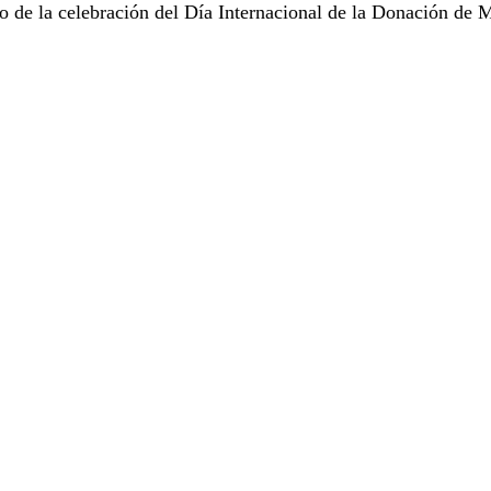
o de la celebración del Día Internacional de la Donación de 