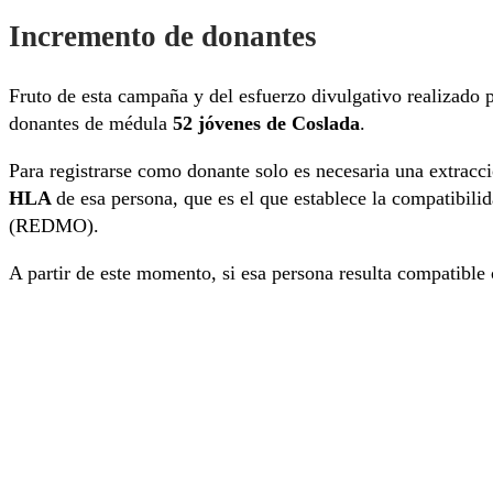
Incremento de donantes
Fruto de esta campaña y del esfuerzo divulgativo realizado 
donantes de médula
52 jóvenes de Coslada
.
Para registrarse como donante solo es necesaria una extracci
HLA
de esa persona, que es el que establece la compatibil
(REDMO).
A partir de este momento, si esa persona resulta compatible 