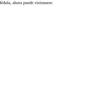
Médula, ahora puede visionarse: