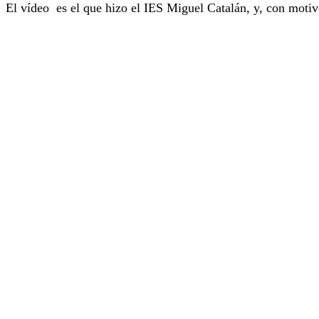
El vídeo es el que hizo el IES Miguel Catalán, y, con motiv