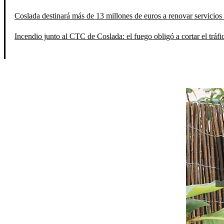
Coslada destinará más de 13 millones de euros a renovar servicios 
Incendio junto al CTC de Coslada: el fuego obligó a cortar el tráfi