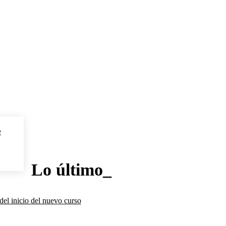
e
Lo último_
del inicio del nuevo curso