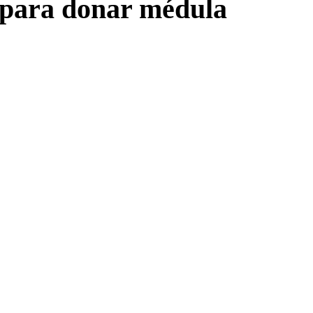
o para donar médula