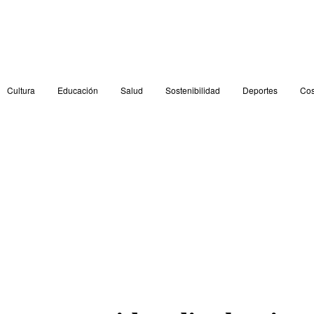
Cultura
Educación
Salud
Sostenibilidad
Deportes
Cos