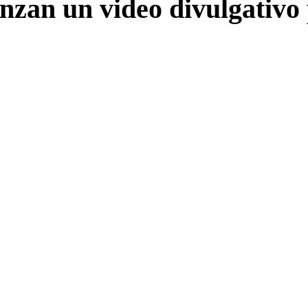
anzan un video divulgativ