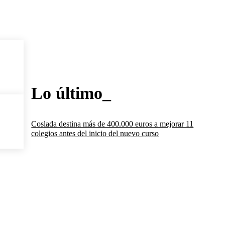
Lo último_
Coslada destina más de 400.000 euros a mejorar 11
colegios antes del inicio del nuevo curso