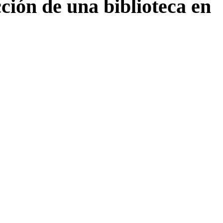
ción de una biblioteca en