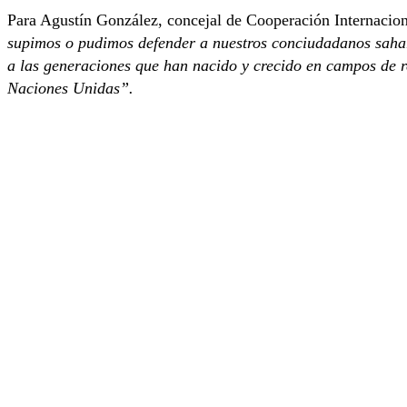
Para Agustín González, concejal de Cooperación Internacio
supimos o pudimos defender a nuestros conciudadanos sahara
a las generaciones que han nacido y crecido en campos de r
Naciones Unidas”.