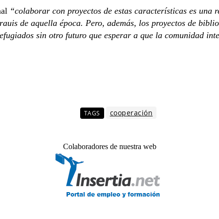
nal
“colaborar con proyectos de estas características es una
uis de aquella época. Pero, además, los proyectos de biblio
efugiados sin otro futuro que esperar a que la comunidad int
cooperación
TAGS
Colaboradores de nuestra web