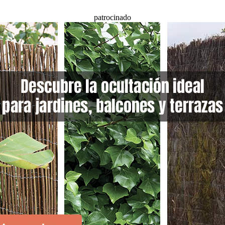
patrocinado