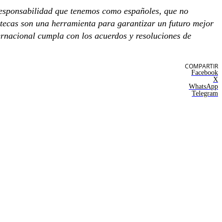
 responsabilidad que tenemos como españoles, que no
tecas son una herramienta para garantizar un futuro mejor
ernacional cumpla con los acuerdos y resoluciones de
COMPARTIR
Facebook
X
WhatsApp
Telegram