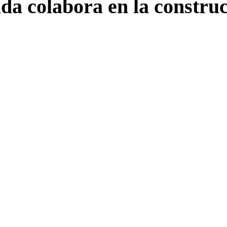
a colabora en la construc