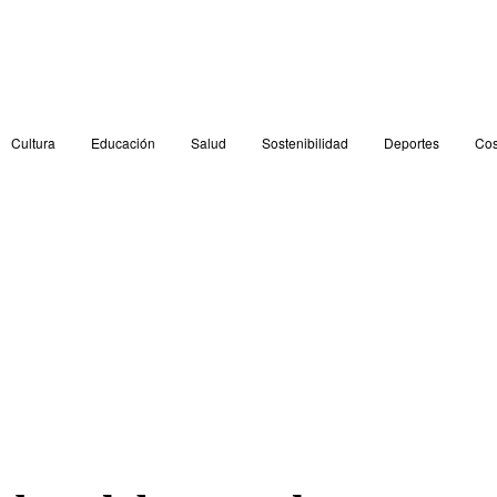
Cultura
Educación
Salud
Sostenibilidad
Deportes
Cos