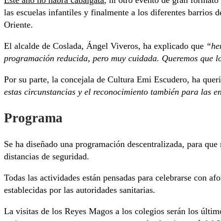
las escuelas infantiles y finalmente a los diferentes barrios
Oriente.
El alcalde de Coslada, Ángel Viveros, ha explicado que
“he
programación reducida, pero muy cuidada. Queremos que los
Por su parte, la concejala de Cultura Emi Escudero, ha quer
estas circunstancias y el reconocimiento también para las e
Programa
Se ha diseñado una programación descentralizada, para que ni
distancias de seguridad.
Todas las actividades están pensadas para celebrarse con afo
establecidas por las autoridades sanitarias.
La visitas de los Reyes Magos a los colegios serán los últim