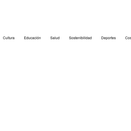
Cultura
Educación
Salud
Sostenibilidad
Deportes
Cos