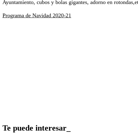
Ayuntamiento, cubos y bolas gigantes, adorno en rotondas,e
Programa de Navidad 2020-21
Te puede interesar_