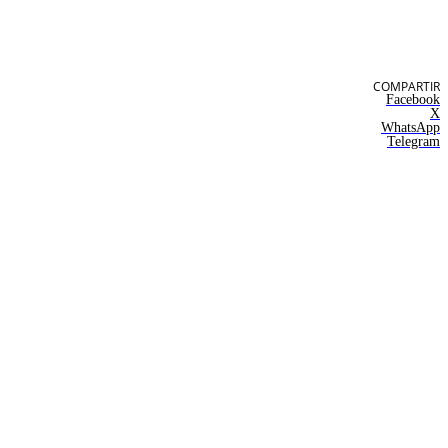
COMPARTIR
Facebook
X
WhatsApp
Telegram