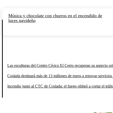
Música y chocolate con churros en el encendido de
luces navideño
Las esculturas del Centro Cívico El Cerro recuperan su aspecto orig
Coslada destinará más de 13 millones de euros a renovar servicios 
Incendio junto al CTC de Coslada: el fuego obligó a cortar el tráfi