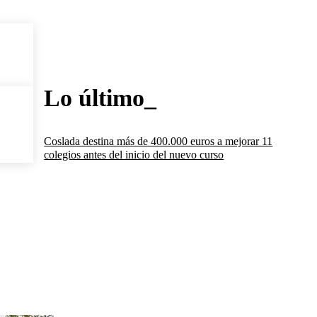
Lo último_
Coslada destina más de 400.000 euros a mejorar 11
colegios antes del inicio del nuevo curso