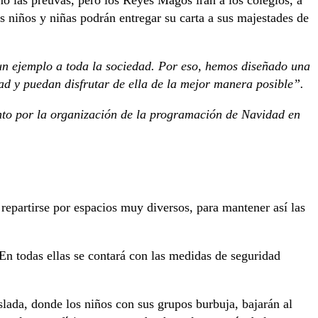
os niños y niñas podrán entregar su carta a sus majestades de
 ejemplo a toda la sociedad. Por eso, hemos diseñado una
d y puedan disfrutar de ella de la mejor manera posible”.
nto por la organización de la programación de Navidad en
repartirse por espacios muy diversos, para mantener así las
 En todas ellas se contará con las medidas de seguridad
slada, donde los niños con sus grupos burbuja, bajarán al