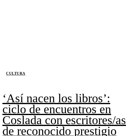
CULTURA
‘Así nacen los libros’:
ciclo de encuentros en
Coslada con escritores/as
de reconocido prestigio