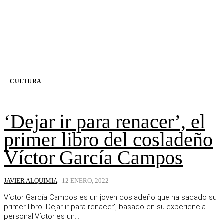
CULTURA
‘Dejar ir para renacer’, el
primer libro del cosladeño
Víctor García Campos
JAVIER ALQUIMIA
-
12 ENERO, 2022
Víctor García Campos es un joven cosladeño que ha sacado su
primer libro 'Dejar ir para renacer', basado en su experiencia
personal.Víctor es un...