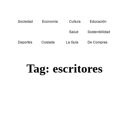
Sociedad
Economía
Cultura
Educación
Salud
Sostenibilidad
Deportes
Coslada
La Guía
De Compras
Tag:
escritores