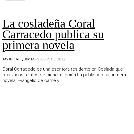
La cosladeña Coral
Carracedo publica su
primera novela
JAVIER ALQUIMIA
-
9 AGOSTO, 2022
Coral Carracedo es una escritora residente en Coslada que
tras varios relatos de ciencia ficción ha publicado su primera
novela 'Evangelio de carne y...