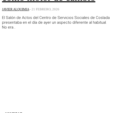
JAVIER ALQUIMIA
-
21 FEBRERO, 2026
El Salón de Actos del Centro de Servicios Sociales de Coslada
presentaba en el día de ayer un aspecto diferente al habitual.
No era...