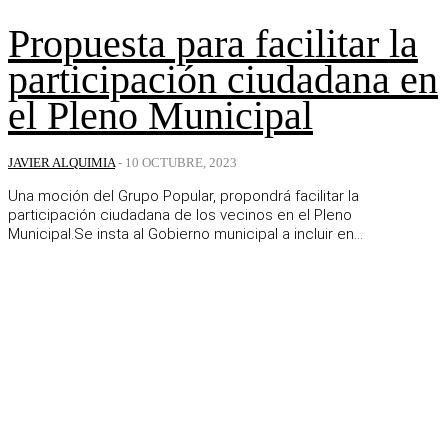
Propuesta para facilitar la
participación ciudadana en
el Pleno Municipal
JAVIER ALQUIMIA
-
10 OCTUBRE, 2023
Una moción del Grupo Popular, propondrá facilitar la
participación ciudadana de los vecinos en el Pleno
Municipal.Se insta al Gobierno municipal a incluir en...