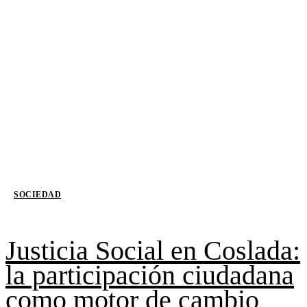
SOCIEDAD
Justicia Social en Coslada:
la participación ciudadana
como motor de cambio