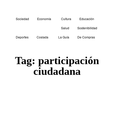
Sociedad
Economía
Cultura
Educación
Salud
Sostenibilidad
Deportes
Coslada
La Guía
De Compras
Tag:
participación
ciudadana