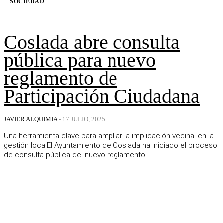
SOCIEDAD
Coslada abre consulta
pública para nuevo
reglamento de
Participación Ciudadana
JAVIER ALQUIMIA
-
17 JULIO, 2025
Una herramienta clave para ampliar la implicación vecinal en la
gestión localEl Ayuntamiento de Coslada ha iniciado el proceso
de consulta pública del nuevo reglamento...