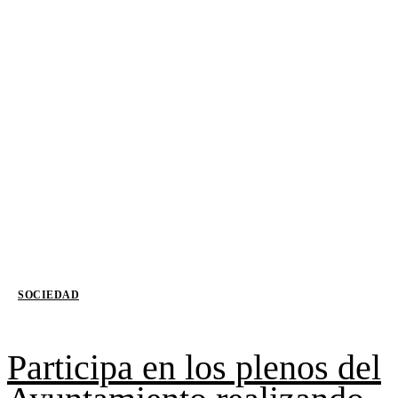
SOCIEDAD
Participa en los plenos del