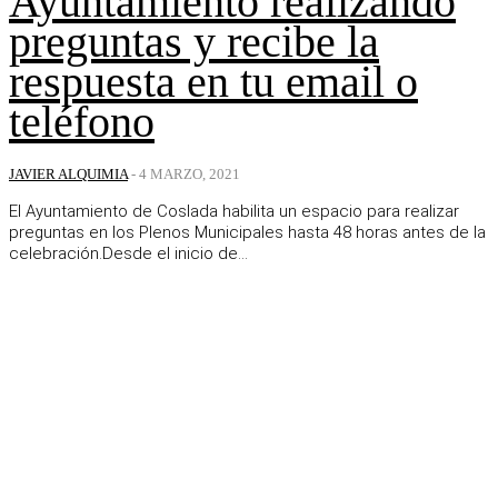
Ayuntamiento realizando
preguntas y recibe la
respuesta en tu email o
teléfono
JAVIER ALQUIMIA
-
4 MARZO, 2021
El Ayuntamiento de Coslada habilita un espacio para realizar
preguntas en los Plenos Municipales hasta 48 horas antes de la
celebración.Desde el inicio de...