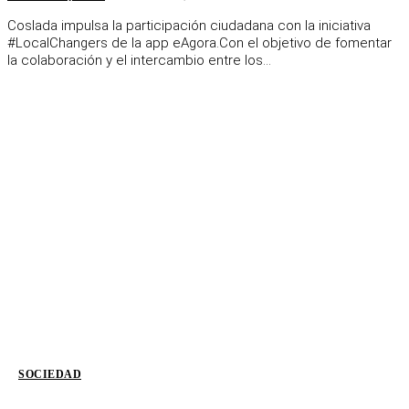
Coslada impulsa la participación ciudadana con la iniciativa
#LocalChangers de la app eAgora.Con el objetivo de fomentar
la colaboración y el intercambio entre los...
SOCIEDAD