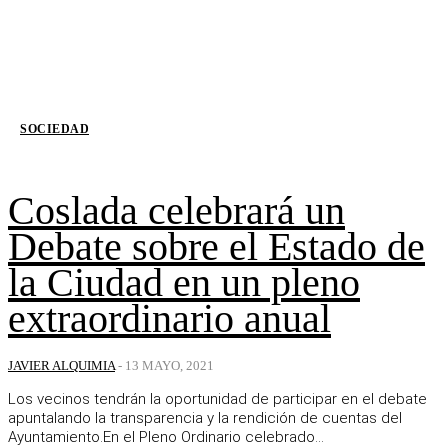
SOCIEDAD
Coslada celebrará un
Debate sobre el Estado de
la Ciudad en un pleno
extraordinario anual
JAVIER ALQUIMIA
-
13 MAYO, 2021
Los vecinos tendrán la oportunidad de participar en el debate
apuntalando la transparencia y la rendición de cuentas del
Ayuntamiento.En el Pleno Ordinario celebrado...