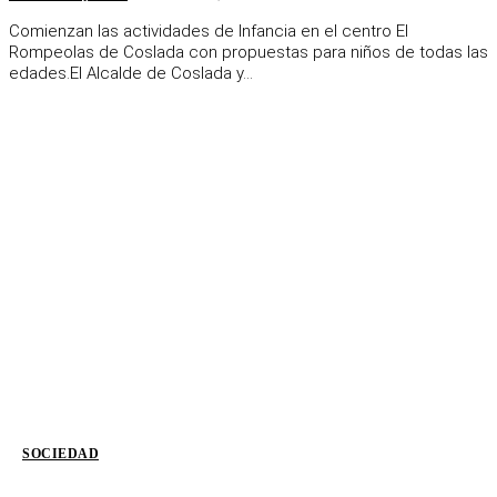
Comienzan las actividades de Infancia en el centro El
Rompeolas de Coslada con propuestas para niños de todas las
edades.El Alcalde de Coslada y...
SOCIEDAD