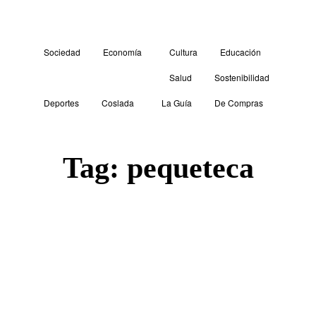
Sociedad
Economía
Cultura
Educación
Salud
Sostenibilidad
Deportes
Coslada
La Guía
De Compras
Tag:
pequeteca