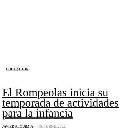
EDUCACIÓN
El Rompeolas inicia su
temporada de actividades
para la infancia
JAVIER ALQUIMIA
-
4 OCTUBRE, 2022