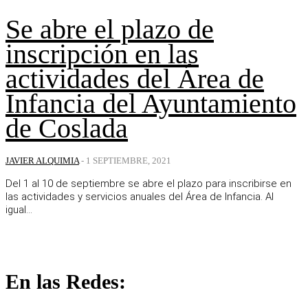
Se abre el plazo de
inscripción en las
actividades del Área de
Infancia del Ayuntamiento
de Coslada
JAVIER ALQUIMIA
-
1 SEPTIEMBRE, 2021
Del 1 al 10 de septiembre se abre el plazo para inscribirse en
las actividades y servicios anuales del Área de Infancia. Al
igual...
En las Redes: